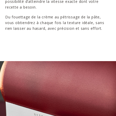
possibilité d’atteindre la vitesse exacte dont votre
recette a besoin.
Du fouettage de la crème au pétrissage de la pâte,
vous obtiendrez à chaque fois la texture idéale, sans
rien laisser au hasard, avec précision et sans effort.