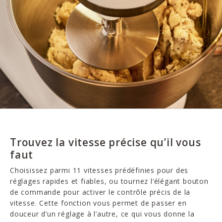
Trouvez la vitesse précise qu’il vous
faut
Choisissez parmi 11 vitesses prédéfinies pour des
réglages rapides et fiables, ou tournez l’élégant bouton
de commande pour activer le contrôle précis de la
vitesse. Cette fonction vous permet de passer en
douceur d’un réglage à l’autre, ce qui vous donne la