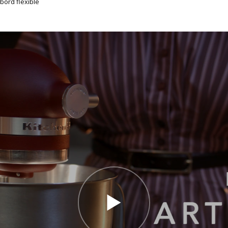
bord flexible