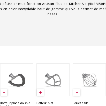
 pâtissier multifonction Artisan Plus de KitchenAid (5KSM50PK
s en acier inoxydable haut de gamme qui vous permet de maîtr
bases.
Batteur plat à double
Batteur plat
Fouet à fils