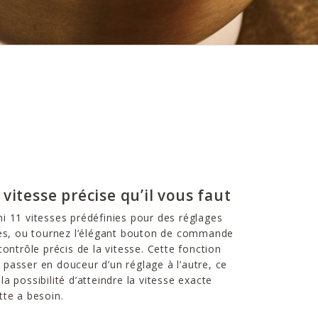
 vitesse précise qu’il vous faut
i 11 vitesses prédéfinies pour des réglages
les, ou tournez l’élégant bouton de commande
contrôle précis de la vitesse. Cette fonction
passer en douceur d’un réglage à l’autre, ce
a possibilité d’atteindre la vitesse exacte
tte a besoin.