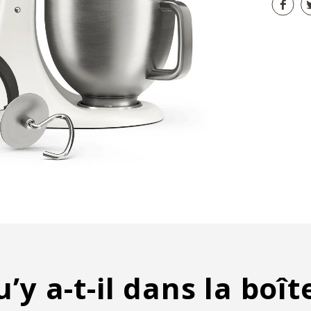
’y a-t-il dans la boît