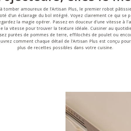
à tomber amoureux de l’Artisan Plus, le premier robot pâtissie
oté d’un éclairage du bol intégré. Voyez clairement ce qui se 
gardez la magie opérer. Passez en douceur d’une vitesse à l’
e la vitesse pour trouver la texture idéale. Cuisiner au quotid
alisez purées de pommes de terre, effilochés de poulet ou enc
vrez comment chaque détail de l’Artisan Plus est conçu pour
plus de recettes possibles dans votre cuisine.