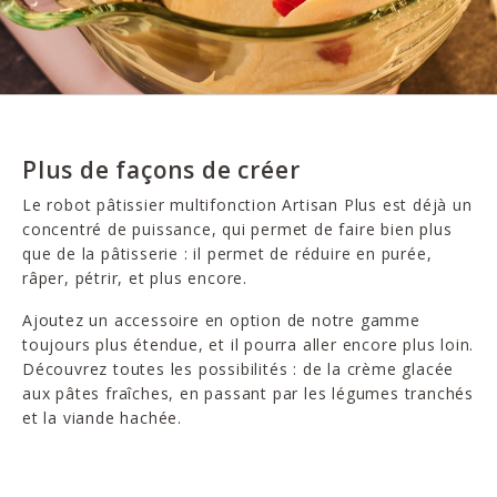
Plus de façons de créer
Le robot pâtissier multifonction Artisan Plus est déjà un
concentré de puissance, qui permet de faire bien plus
que de la pâtisserie : il permet de réduire en purée,
râper, pétrir, et plus encore.
Ajoutez un accessoire en option de notre gamme
toujours plus étendue, et il pourra aller encore plus loin.
Découvrez toutes les possibilités : de la crème glacée
aux pâtes fraîches, en passant par les légumes tranchés
et la viande hachée.