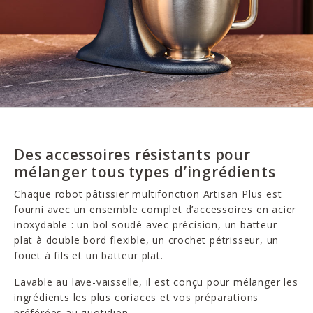
Des accessoires résistants pour
mélanger tous types d’ingrédients
Chaque robot pâtissier multifonction Artisan Plus est
fourni avec un ensemble complet d’accessoires en acier
inoxydable : un bol soudé avec précision, un batteur
plat à double bord flexible, un crochet pétrisseur, un
fouet à fils et un batteur plat.
Lavable au lave-vaisselle, il est conçu pour mélanger les
ingrédients les plus coriaces et vos préparations
préférées au quotidien.