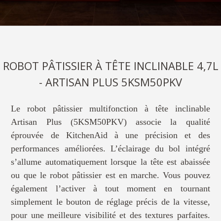
ROBOT PÂTISSIER À TÊTE INCLINABLE 4,7L
- ARTISAN PLUS 5KSM50PKV
Le robot pâtissier multifonction à tête inclinable
Artisan Plus (5KSM50PKV) associe la qualité
éprouvée de KitchenAid à une précision et des
performances améliorées. L’éclairage du bol intégré
s’allume automatiquement lorsque la tête est abaissée
ou que le robot pâtissier est en marche. Vous pouvez
également l’activer à tout moment en tournant
simplement le bouton de réglage précis de la vitesse,
pour une meilleure visibilité et des textures parfaites.