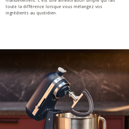
manuellement. C’est une amélioration simple qui fait
toute la différence lorsque vous mélangez vos
ingrédients au quotidien.