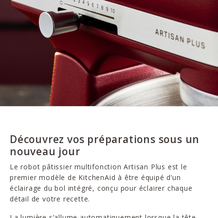
Découvrez vos préparations sous un
nouveau jour
Le robot pâtissier multifonction Artisan Plus est le
premier modèle de KitchenAid à être équipé d’un
éclairage du bol intégré, conçu pour éclairer chaque
détail de votre recette.
La lumière s’allume automatiquement lorsque la tête