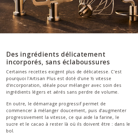
Des ingrédients délicatement
incorporés, sans éclaboussures
Certaines recettes exigent plus de délicatesse. C’est
pourquoi l’Artisan Plus est doté d’une ½ vitesse
d’incorporation, idéale pour mélanger avec soin des
ingrédients légers et aérés sans perdre de volume.
En outre, le démarrage progressif permet de
commencer à mélanger doucement, puis d’augmenter
progressivement la vitesse, ce qui aide la farine, le
sucre et le cacao à rester là où ils doivent être : dans le
bol.