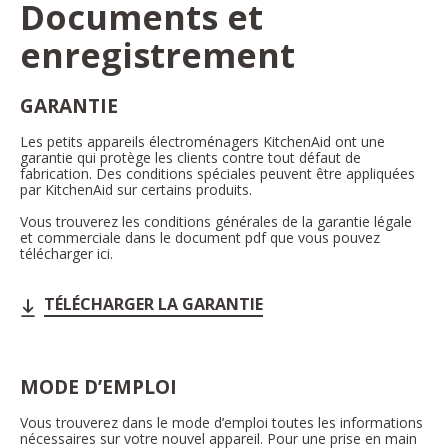
Documents et
enregistrement
GARANTIE
Les petits appareils électroménagers KitchenAid ont une
garantie qui protège les clients contre tout défaut de
fabrication. Des conditions spéciales peuvent être appliquées
par KitchenAid sur certains produits.
Vous trouverez les conditions générales de la garantie légale
et commerciale dans le document pdf que vous pouvez
télécharger ici.
TÉLÉCHARGER LA GARANTIE
MODE D’EMPLOI
Vous trouverez dans le mode d’emploi toutes les informations
nécessaires sur votre nouvel appareil. Pour une prise en main