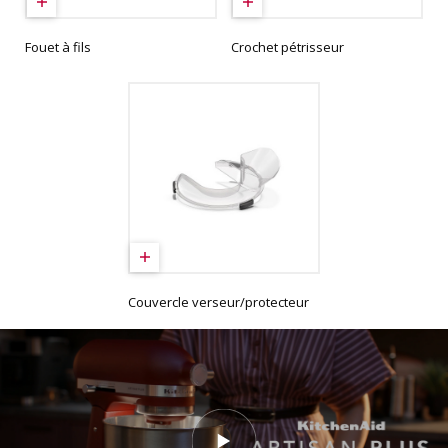
Fouet à fils
Crochet pétrisseur
Couvercle verseur/protecteur