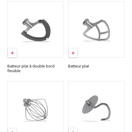
Batteur plat à double bord
Batteur plat
flexible