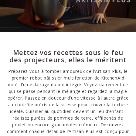
Mettez vos recettes sous le feu
des projecteurs, elles le méritent
Préparez-vous à tomber amoureux de l’Artisan Plus, le
premier robot pâtissier multifonction de KitchenAid
doté d’un éclairage du bol intégré. Voyez clairement ce
qui se passe pendant le mélange et regardez la magie
opérer. Passez en douceur d’une vitesse à l’autre grâce
au contrôle précis de la vitesse pour trouver la texture
idéale. Cuisiner au quotidien devient un jeu d’enfant :
réalisez purées de pommes de terre, effilochés de
poulet ou encore guacamoles crémeux. Découvrez
comment chaque détail de l’Artisan Plus est conçu pour