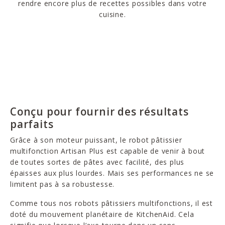
rendre encore plus de recettes possibles dans votre
cuisine.
Conçu pour fournir des résultats
parfaits
Grâce à son moteur puissant, le robot pâtissier
multifonction Artisan Plus est capable de venir à bout
de toutes sortes de pâtes avec facilité, des plus
épaisses aux plus lourdes. Mais ses performances ne se
limitent pas à sa robustesse.
Comme tous nos robots pâtissiers multifonctions, il est
doté du mouvement planétaire de KitchenAid. Cela