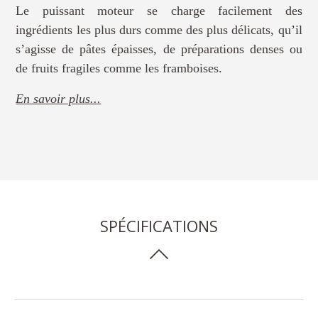
Le puissant moteur se charge facilement des
ingrédients les plus durs comme des plus délicats, qu’il
s’agisse de pâtes épaisses, de préparations denses ou
de fruits fragiles comme les framboises.
En savoir plus...
SPÉCIFICATIONS