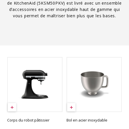
de KitchenAid (5KSM50PKV) est livré avec un ensemble
d’accessoires en acier inoxydable haut de gamme qui
vous permet de maîtriser bien plus que les bases.
Corps du robot pâtissier
Bol en acier inoxydable