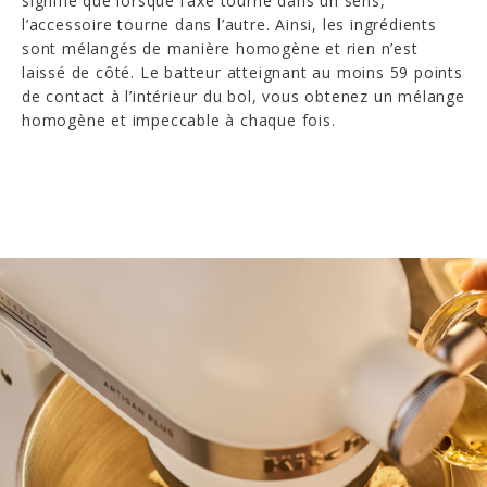
signifie que lorsque l’axe tourne dans un sens,
l’accessoire tourne dans l’autre. Ainsi, les ingrédients
sont mélangés de manière homogène et rien n’est
laissé de côté. Le batteur atteignant au moins 59 points
de contact à l’intérieur du bol, vous obtenez un mélange
homogène et impeccable à chaque fois.