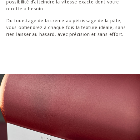
possibilité d’atteindre la vitesse exacte dont votre
recette a besoin.
Du fouettage de la crème au pétrissage de la pâte,
vous obtiendrez à chaque fois la texture idéale, sans
rien laisser au hasard, avec précision et sans effort.