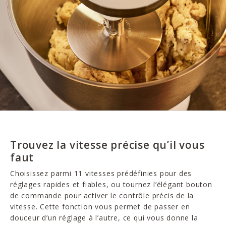
Trouvez la vitesse précise qu’il vous
faut
Choisissez parmi 11 vitesses prédéfinies pour des
réglages rapides et fiables, ou tournez l’élégant bouton
de commande pour activer le contrôle précis de la
vitesse. Cette fonction vous permet de passer en
douceur d’un réglage à l’autre, ce qui vous donne la