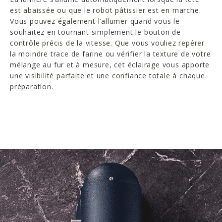
est abaissée ou que le robot pâtissier est en marche.
Vous pouvez également l’allumer quand vous le
souhaitez en tournant simplement le bouton de
contrôle précis de la vitesse. Que vous vouliez repérer
la moindre trace de farine ou vérifier la texture de votre
mélange au fur et à mesure, cet éclairage vous apporte
une visibilité parfaite et une confiance totale à chaque
préparation.