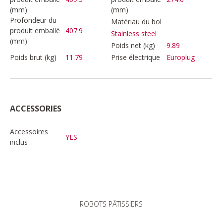
(mm)
(mm)
Profondeur du
Matériau du bol
produit emballé
407.9
Stainless steel
(mm)
Poids net (kg)
9.89
Poids brut (kg)
11.79
Prise électrique
Europlug
ACCESSORIES
Accessoires
YES
inclus
ROBOTS PÂTISSIERS