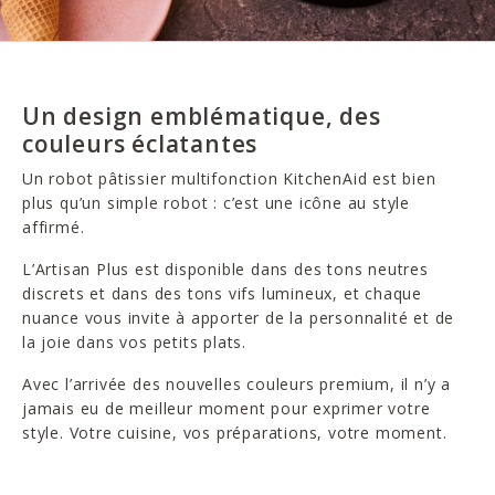
Un design emblématique, des
couleurs éclatantes
Un robot pâtissier multifonction KitchenAid est bien
plus qu’un simple robot : c’est une icône au style
affirmé.
L’Artisan Plus est disponible dans des tons neutres
discrets et dans des tons vifs lumineux, et chaque
nuance vous invite à apporter de la personnalité et de
la joie dans vos petits plats.
Avec l’arrivée des nouvelles couleurs premium, il n’y a
jamais eu de meilleur moment pour exprimer votre
style. Votre cuisine, vos préparations, votre moment.