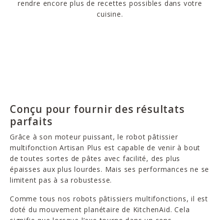
rendre encore plus de recettes possibles dans votre
cuisine.
Conçu pour fournir des résultats
parfaits
Grâce à son moteur puissant, le robot pâtissier
multifonction Artisan Plus est capable de venir à bout
de toutes sortes de pâtes avec facilité, des plus
épaisses aux plus lourdes. Mais ses performances ne se
limitent pas à sa robustesse.
Comme tous nos robots pâtissiers multifonctions, il est
doté du mouvement planétaire de KitchenAid. Cela