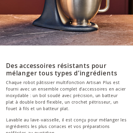
Des accessoires résistants pour
mélanger tous types d’ingrédients
Chaque robot pâtissier multifonction Artisan Plus est
fourni avec un ensemble complet d’accessoires en acier
inoxydable : un bol soudé avec précision, un batteur
plat à double bord flexible, un crochet pétrisseur, un
fouet à fils et un batteur plat.
Lavable au lave-vaisselle, il est conçu pour mélanger les
ingrédients les plus coriaces et vos préparations
préférées au quotidien.