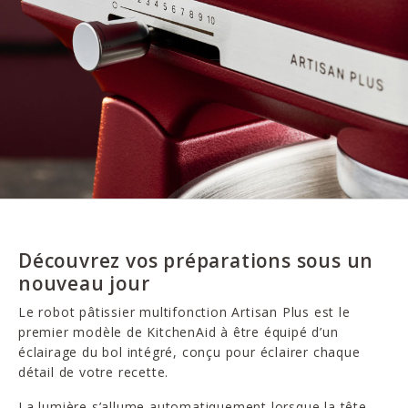
Découvrez vos préparations sous un
nouveau jour
Le robot pâtissier multifonction Artisan Plus est le
premier modèle de KitchenAid à être équipé d’un
éclairage du bol intégré, conçu pour éclairer chaque
détail de votre recette.
La lumière s’allume automatiquement lorsque la tête