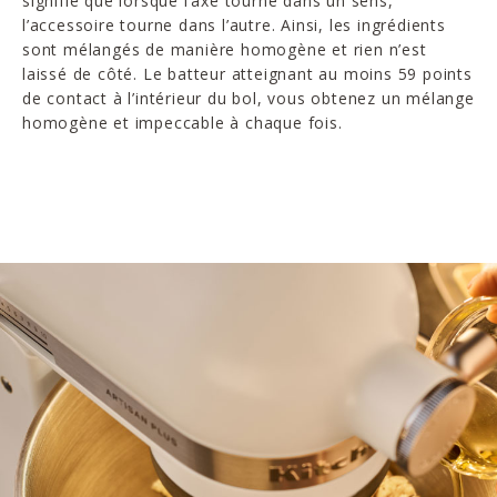
signifie que lorsque l’axe tourne dans un sens,
l’accessoire tourne dans l’autre. Ainsi, les ingrédients
sont mélangés de manière homogène et rien n’est
laissé de côté. Le batteur atteignant au moins 59 points
de contact à l’intérieur du bol, vous obtenez un mélange
homogène et impeccable à chaque fois.