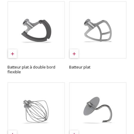
Batteur plat à double bord
Batteur plat
flexible