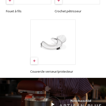
Fouet à fils
Crochet pétrisseur
Couvercle verseur/protecteur