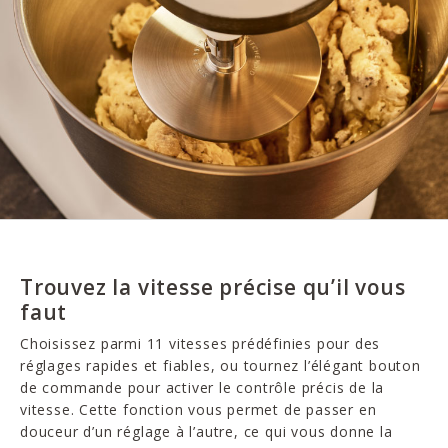
Trouvez la vitesse précise qu’il vous
faut
Choisissez parmi 11 vitesses prédéfinies pour des
réglages rapides et fiables, ou tournez l’élégant bouton
de commande pour activer le contrôle précis de la
vitesse. Cette fonction vous permet de passer en
douceur d’un réglage à l’autre, ce qui vous donne la