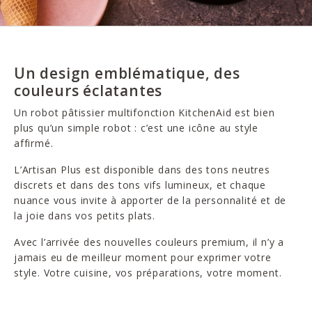
Un design emblématique, des
couleurs éclatantes
Un robot pâtissier multifonction KitchenAid est bien
plus qu’un simple robot : c’est une icône au style
affirmé.
L’Artisan Plus est disponible dans des tons neutres
discrets et dans des tons vifs lumineux, et chaque
nuance vous invite à apporter de la personnalité et de
la joie dans vos petits plats.
Avec l’arrivée des nouvelles couleurs premium, il n’y a
jamais eu de meilleur moment pour exprimer votre
style. Votre cuisine, vos préparations, votre moment.