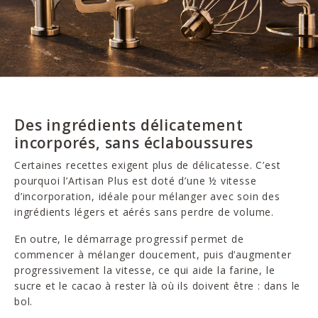
Des ingrédients délicatement
incorporés, sans éclaboussures
Certaines recettes exigent plus de délicatesse. C’est
pourquoi l’Artisan Plus est doté d’une ½ vitesse
d’incorporation, idéale pour mélanger avec soin des
ingrédients légers et aérés sans perdre de volume.
En outre, le démarrage progressif permet de
commencer à mélanger doucement, puis d’augmenter
progressivement la vitesse, ce qui aide la farine, le
sucre et le cacao à rester là où ils doivent être : dans le
bol.