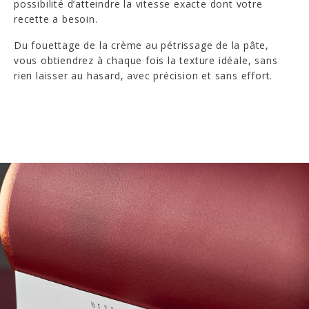
possibilité d’atteindre la vitesse exacte dont votre
recette a besoin.
Du fouettage de la crème au pétrissage de la pâte,
vous obtiendrez à chaque fois la texture idéale, sans
rien laisser au hasard, avec précision et sans effort.