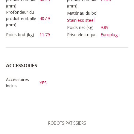
(mm)
(mm)
Profondeur du
Matériau du bol
produit emballé
407.9
Stainless steel
(mm)
Poids net (kg)
9.89
Poids brut (kg)
11.79
Prise électrique
Europlug
ACCESSORIES
Accessoires
YES
inclus
ROBOTS PÂTISSIERS