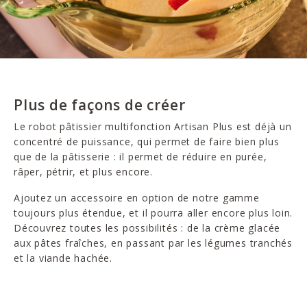
Plus de façons de créer
Le robot pâtissier multifonction Artisan Plus est déjà un
concentré de puissance, qui permet de faire bien plus
que de la pâtisserie : il permet de réduire en purée,
râper, pétrir, et plus encore.
Ajoutez un accessoire en option de notre gamme
toujours plus étendue, et il pourra aller encore plus loin.
Découvrez toutes les possibilités : de la crème glacée
aux pâtes fraîches, en passant par les légumes tranchés
et la viande hachée.