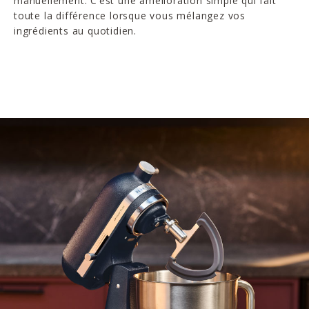
manuellement. C’est une amélioration simple qui fait
toute la différence lorsque vous mélangez vos
ingrédients au quotidien.