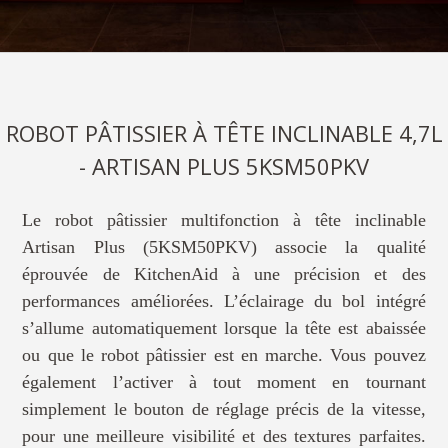
ROBOT PÂTISSIER À TÊTE INCLINABLE 4,7L
- ARTISAN PLUS 5KSM50PKV
Le robot pâtissier multifonction à tête inclinable
Artisan Plus (5KSM50PKV) associe la qualité
éprouvée de KitchenAid à une précision et des
performances améliorées. L’éclairage du bol intégré
s’allume automatiquement lorsque la tête est abaissée
ou que le robot pâtissier est en marche. Vous pouvez
également l’activer à tout moment en tournant
simplement le bouton de réglage précis de la vitesse,
pour une meilleure visibilité et des textures parfaites.