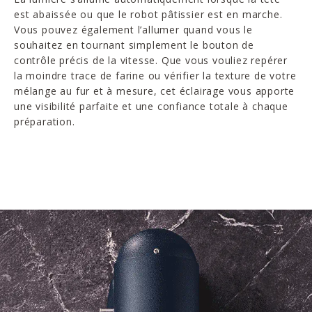
est abaissée ou que le robot pâtissier est en marche.
Vous pouvez également l’allumer quand vous le
souhaitez en tournant simplement le bouton de
contrôle précis de la vitesse. Que vous vouliez repérer
la moindre trace de farine ou vérifier la texture de votre
mélange au fur et à mesure, cet éclairage vous apporte
une visibilité parfaite et une confiance totale à chaque
préparation.