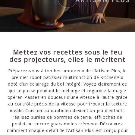
Mettez vos recettes sous le feu
des projecteurs, elles le méritent
Préparez-vous à tomber amoureux de l’Artisan Plus, le
premier robot pâtissier multifonction de KitchenAid
doté d’un éclairage du bol intégré. Voyez clairement ce
qui se passe pendant le mélange et regardez la magie
opérer. Passez en douceur d’une vitesse à l’autre grâce
au contrôle précis de la vitesse pour trouver la texture
idéale. Cuisiner au quotidien devient un jeu d’enfant :
réalisez purées de pommes de terre, effilochés de
poulet ou encore guacamoles crémeux. Découvrez
comment chaque détail de l’Artisan Plus est conçu pour