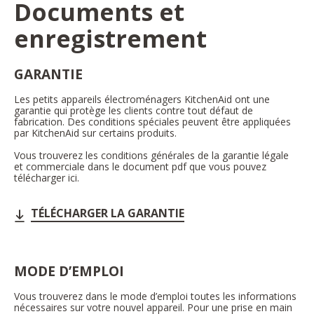
Documents et
enregistrement
GARANTIE
Les petits appareils électroménagers KitchenAid ont une
garantie qui protège les clients contre tout défaut de
fabrication. Des conditions spéciales peuvent être appliquées
par KitchenAid sur certains produits.
Vous trouverez les conditions générales de la garantie légale
et commerciale dans le document pdf que vous pouvez
télécharger ici.
TÉLÉCHARGER LA GARANTIE
MODE D’EMPLOI
Vous trouverez dans le mode d’emploi toutes les informations
nécessaires sur votre nouvel appareil. Pour une prise en main