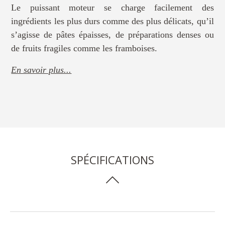
Le puissant moteur se charge facilement des
ingrédients les plus durs comme des plus délicats, qu’il
s’agisse de pâtes épaisses, de préparations denses ou
de fruits fragiles comme les framboises.
En savoir plus...
SPÉCIFICATIONS