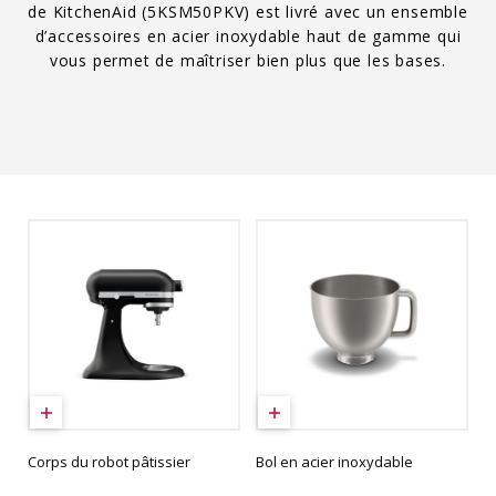
de KitchenAid (5KSM50PKV) est livré avec un ensemble
d’accessoires en acier inoxydable haut de gamme qui
vous permet de maîtriser bien plus que les bases.
Corps du robot pâtissier
Bol en acier inoxydable