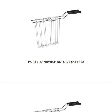
PORTE-SANDWICH 5KTSR22 5KTSR22