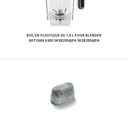
BOL EN PLASTIQUE DE 1,6 L POUR BLENDER
ARTISAN K400 5KSB2056JPA 5KSB2056JPA