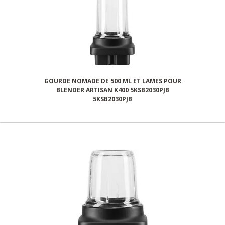
GOURDE NOMADE DE 500 ML ET LAMES POUR
BLENDER ARTISAN K400 5KSB2030PJB
5KSB2030PJB