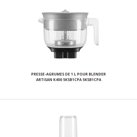
PRESSE-AGRUMES DE 1 L POUR BLENDER
ARTISAN K400 5KSB1CPA 5KSB1CPA