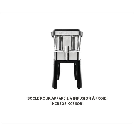
SOCLE POUR APPAREIL À INFUSION À FROID
KCBSOB KCBSOB