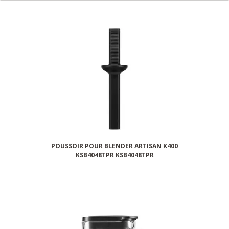
POUSSOIR POUR BLENDER ARTISAN K400
KSB4048TPR KSB4048TPR