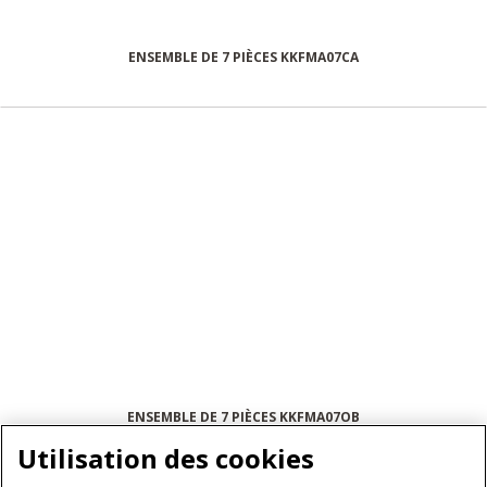
ENSEMBLE DE 7 PIÈCES KKFMA07CA
ENSEMBLE DE 7 PIÈCES KKFMA07OB
Utilisation des cookies