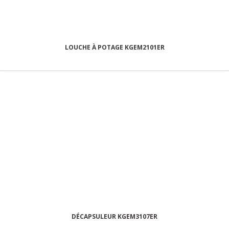
LOUCHE À POTAGE KGEM2101ER
DÉCAPSULEUR KGEM3107ER