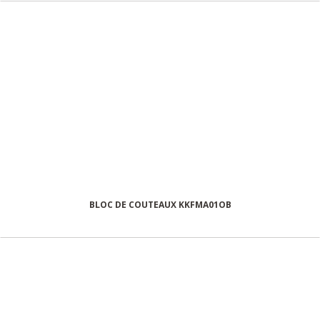
BLOC DE COUTEAUX KKFMA01OB