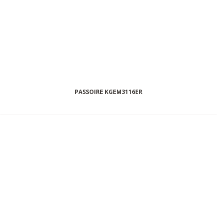
PASSOIRE KGEM3116ER