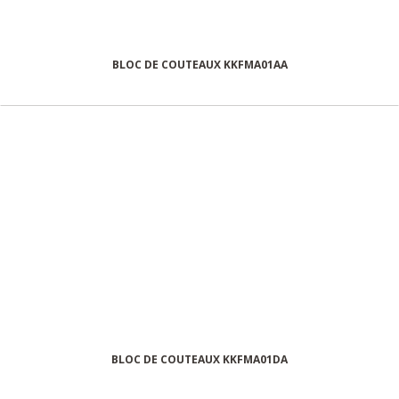
BLOC DE COUTEAUX KKFMA01AA
BLOC DE COUTEAUX KKFMA01DA