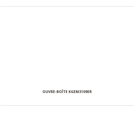
OUVRE-BOÎTE KGEM3109ER