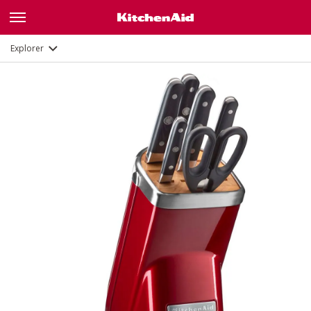
Explorer