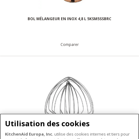
BOL MÉLANGEUR EN INOX 4,8 L 5KSM5SSBRC
Comparer
Utilisation des cookies
KitchenAid Europa, Inc.
utilise des cookies internes et tiers pour