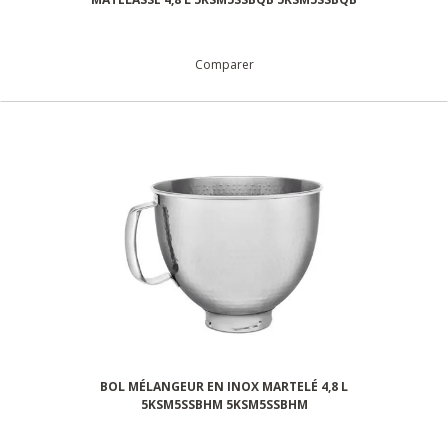
Comparer
BOL MÉLANGEUR EN INOX MARTELÉ 4,8 L
5KSM5SSBHM 5KSM5SSBHM