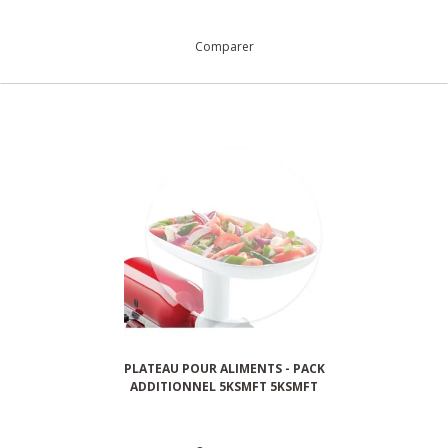
Comparer
PLATEAU POUR ALIMENTS - PACK
ADDITIONNEL 5KSMFT 5KSMFT