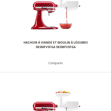
HACHOIR À VIANDE ET MOULIN À LÉGUMES
5KSMFVSFGA 5KSMFVSFGA
Comparer