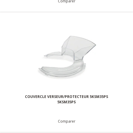
Comparer
COUVERCLE VERSEUR/PROTECTEUR 5KSM35PS
5KSM35PS
Comparer