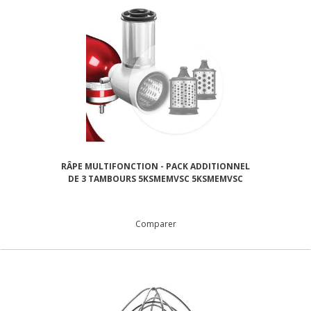
RÂPE MULTIFONCTION - PACK ADDITIONNEL
DE 3 TAMBOURS 5KSMEMVSC 5KSMEMVSC
Comparer