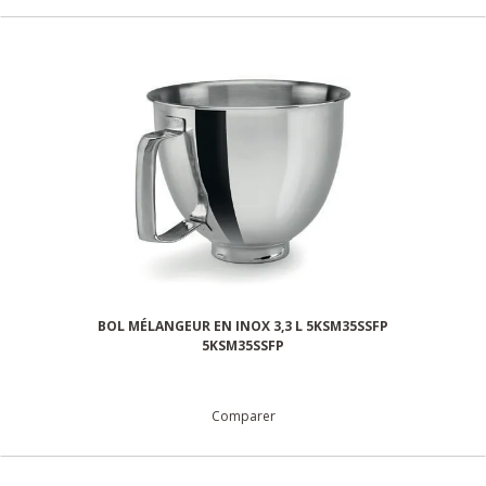
BOL MÉLANGEUR EN INOX 3,3 L 5KSM35SSFP
5KSM35SSFP
Comparer