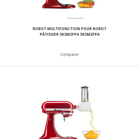
ROBOT MULTIFONCTION POUR ROBOT
PÂTISSIER 5KSM2FPA 5KSM2FPA
Comparer