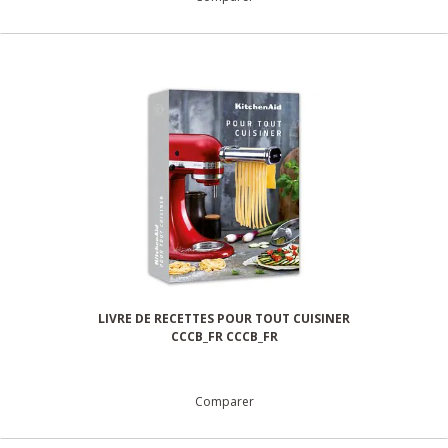
LIVRE DE RECETTES POUR TOUT CUISINER
CCCB_FR CCCB_FR
Comparer