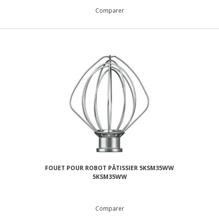
Comparer
FOUET POUR ROBOT PÂTISSIER 5KSM35WW
5KSM35WW
Comparer