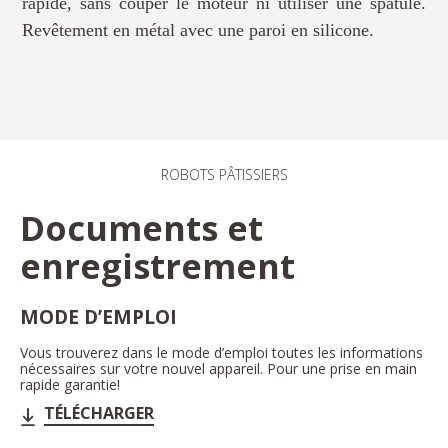
rapide, sans couper le moteur ni utiliser une spatule.
Revêtement en métal avec une paroi en silicone.
ROBOTS PÂTISSIERS
Documents et
enregistrement
MODE D’EMPLOI
Vous trouverez dans le mode d’emploi toutes les informations
nécessaires sur votre nouvel appareil. Pour une prise en main
rapide garantie!
TÉLÉCHARGER