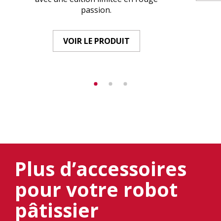
passion.
VOIR LE PRODUIT
Plus d’accessoires
pour votre robot
pâtissier