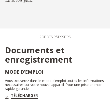
En savoir plus...
ROBOTS PÂTISSIERS
Documents et
enregistrement
MODE D’EMPLOI
Vous trouverez dans le mode d’emploi toutes les informations
nécessaires sur votre nouvel appareil. Pour une prise en main
rapide garantie!
TÉLÉCHARGER