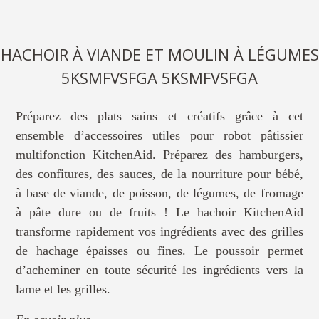
HACHOIR À VIANDE ET MOULIN À LÉGUMES
5KSMFVSFGA 5KSMFVSFGA
Préparez des plats sains et créatifs grâce à cet
ensemble d’accessoires utiles pour robot pâtissier
multifonction KitchenAid. Préparez des hamburgers,
des confitures, des sauces, de la nourriture pour bébé,
à base de viande, de poisson, de légumes, de fromage
à pâte dure ou de fruits ! Le hachoir KitchenAid
transforme rapidement vos ingrédients avec des grilles
de hachage épaisses ou fines. Le poussoir permet
d’acheminer en toute sécurité les ingrédients vers la
lame et les grilles.