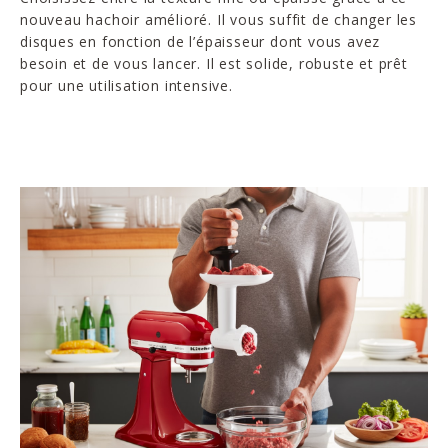
nouveau hachoir amélioré. Il vous suffit de changer les
disques en fonction de l’épaisseur dont vous avez
besoin et de vous lancer. Il est solide, robuste et prêt
pour une utilisation intensive.