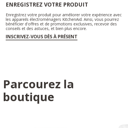
ENREGISTREZ VOTRE PRODUIT
Enregistrez votre produit pour améliorer votre expérience avec
les appareils électroménagers KitchenAid. Ainsi, vous pourrez
bénéficier d'offres et de promotions exclusives, recevoir des
conseils et des astuces, et bien plus encore.
INSCRIVEZ-VOUS DÈS À PRÉSENT
Parcourez la
boutique