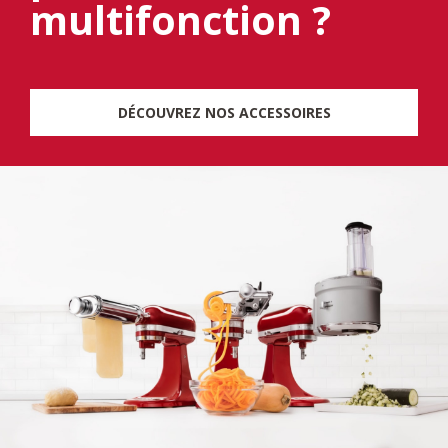
multifonction ?
DÉCOUVREZ NOS ACCESSOIRES