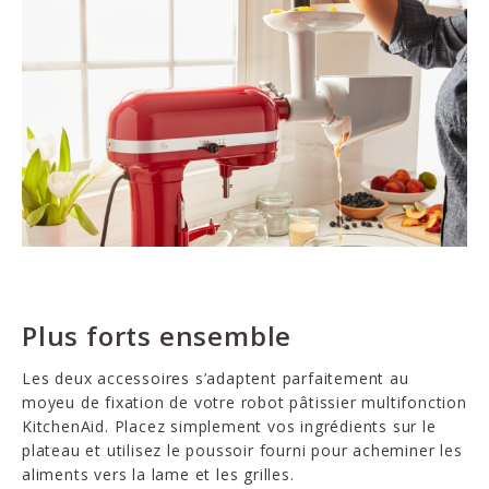
Plus forts ensemble
Les deux accessoires s’adaptent parfaitement au
moyeu de fixation de votre robot pâtissier multifonction
KitchenAid. Placez simplement vos ingrédients sur le
plateau et utilisez le poussoir fourni pour acheminer les
aliments vers la lame et les grilles.