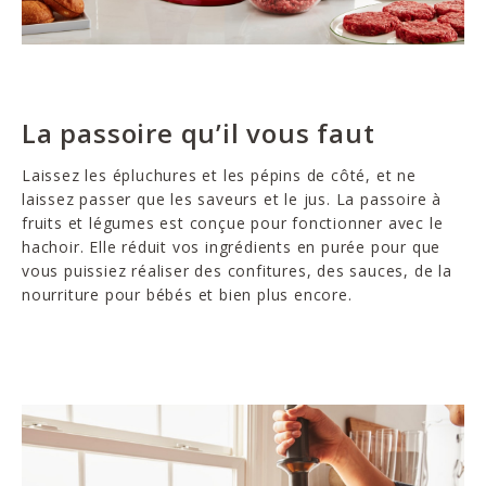
La passoire qu’il vous faut
Laissez les épluchures et les pépins de côté, et ne
laissez passer que les saveurs et le jus. La passoire à
fruits et légumes est conçue pour fonctionner avec le
hachoir. Elle réduit vos ingrédients en purée pour que
vous puissiez réaliser des confitures, des sauces, de la
nourriture pour bébés et bien plus encore.