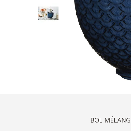
BOL MÉLANG