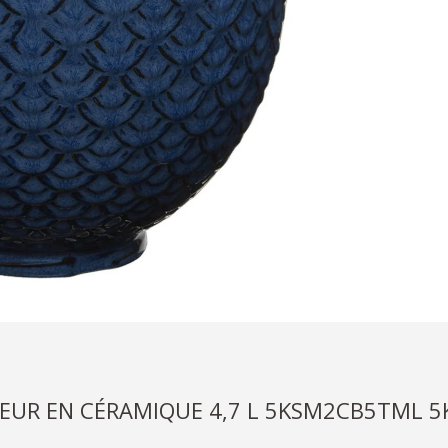
EUR EN CÉRAMIQUE 4,7 L 5KSM2CB5TML 