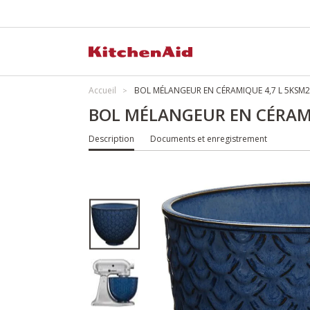
Accueil
BOL MÉLANGEUR EN CÉRAMIQUE 4,7 L 5KS
BOL MÉLANGEUR EN CÉRAM
Description
Documents et enregistrement