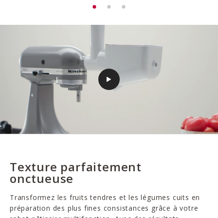
Texture parfaitement
onctueuse
Transformez les fruits tendres et les légumes cuits en
préparation des plus fines consistances grâce à votre