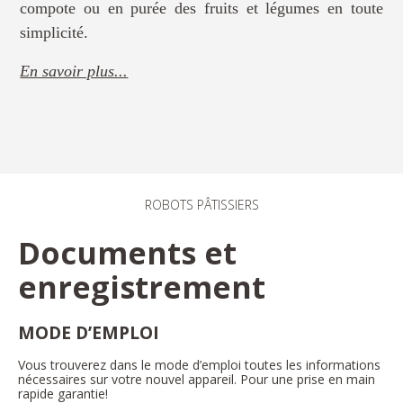
compote ou en purée des fruits et légumes en toute
simplicité.
En savoir plus...
ROBOTS PÂTISSIERS
Documents et
enregistrement
MODE D’EMPLOI
Vous trouverez dans le mode d’emploi toutes les informations
nécessaires sur votre nouvel appareil. Pour une prise en main
rapide garantie!