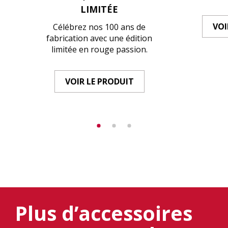
LIMITÉE
VOI
Célébrez nos 100 ans de
fabrication avec une édition
limitée en rouge passion.
VOIR LE PRODUIT
Plus d’accessoires