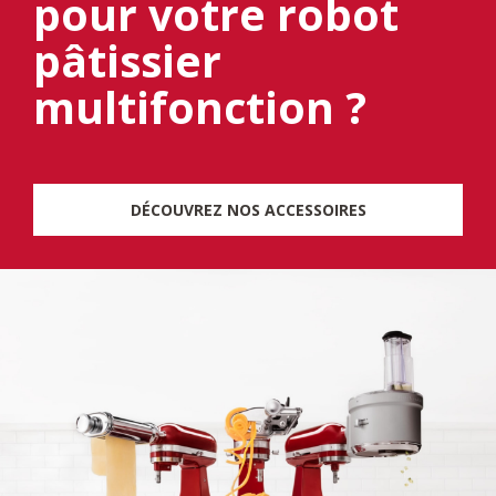
pour votre robot
pâtissier
multifonction ?
DÉCOUVREZ NOS ACCESSOIRES