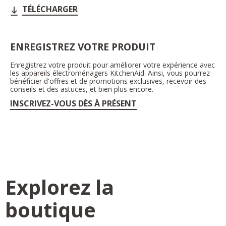
TÉLÉCHARGER
ENREGISTREZ VOTRE PRODUIT
Enregistrez votre produit pour améliorer votre expérience avec
les appareils électroménagers KitchenAid. Ainsi, vous pourrez
bénéficier d'offres et de promotions exclusives, recevoir des
conseils et des astuces, et bien plus encore.
INSCRIVEZ-VOUS DÈS À PRÉSENT
Explorez la
boutique