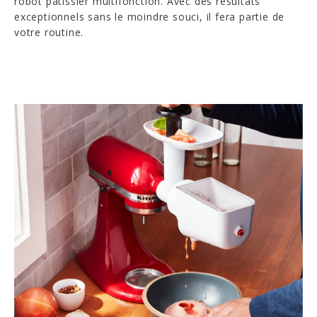
robot pâtissier multifonction. Avec des résultats
exceptionnels sans le moindre souci, il fera partie de
votre routine.