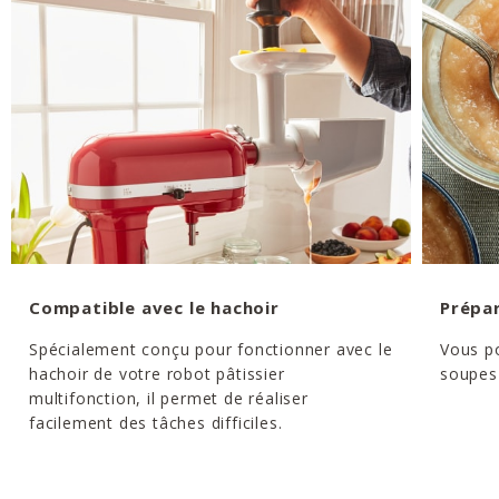
Compatible avec le hachoir
Prépar
Spécialement conçu pour fonctionner avec le
Vous p
hachoir de votre robot pâtissier
soupes 
multifonction, il permet de réaliser
facilement des tâches difficiles.