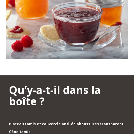
Qu’y-a-t-il dans la
boîte ?
Plateau tamis et couvercle anti-éclaboussures transparent
Cône tamis