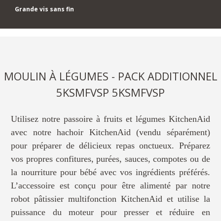
Grande vis sans fin
MOULIN À LÉGUMES - PACK ADDITIONNEL
5KSMFVSP 5KSMFVSP
Utilisez notre passoire à fruits et légumes KitchenAid
avec notre hachoir KitchenAid (vendu séparément)
pour préparer de délicieux repas onctueux. Préparez
vos propres confitures, purées, sauces, compotes ou de
la nourriture pour bébé avec vos ingrédients préférés.
L’accessoire est conçu pour être alimenté par notre
robot pâtissier multifonction KitchenAid et utilise la
puissance du moteur pour presser et réduire en