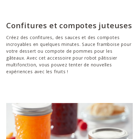
Confitures et compotes juteuses
Créez des confitures, des sauces et des compotes
incroyables en quelques minutes. Sauce framboise pour
votre dessert ou compote de pommes pour les
gâteaux. Avec cet accessoire pour robot pâtissier
multifonction, vous pouvez tenter de nouvelles
expériences avec les fruits !