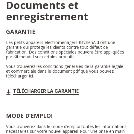
Documents et
enregistrement
GARANTIE
Les petits appareils électroménagers KitchenAid ont une
garantie qui protège les clients contre tout défaut de
fabrication. Des conditions spéciales peuvent être appliquées
par KitchenAid sur certains produits.
Vous trouverez les conditions générales de la garantie légale
et commerciale dans le document pdf que vous pouvez
télécharger ici.
TÉLÉCHARGER LA GARANTIE
MODE D’EMPLOI
Vous trouverez dans le mode d’emploi toutes les informations
nécessaires sur votre nouvel appareil. Pour une prise en main