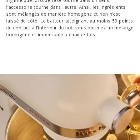
signifie que lorsque l’axe tourne dans un sens,
l’accessoire tourne dans l’autre. Ainsi, les ingrédients
sont mélangés de manière homogène et rien n’est
laissé de côté. Le batteur atteignant au moins 59 points
de contact à l’intérieur du bol, vous obtenez un mélange
homogène et impeccable à chaque fois.