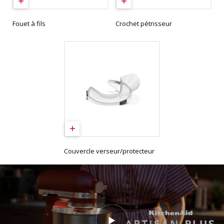
Fouet à fils
Crochet pétrisseur
Couvercle verseur/protecteur