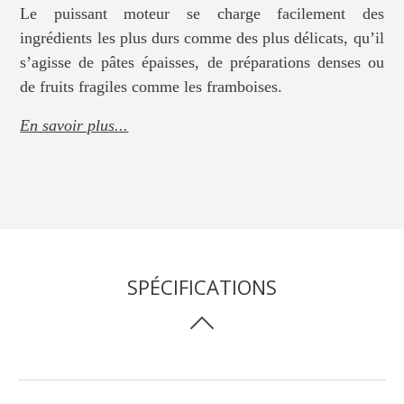
Le puissant moteur se charge facilement des
ingrédients les plus durs comme des plus délicats, qu’il
s’agisse de pâtes épaisses, de préparations denses ou
de fruits fragiles comme les framboises.
En savoir plus...
SPÉCIFICATIONS