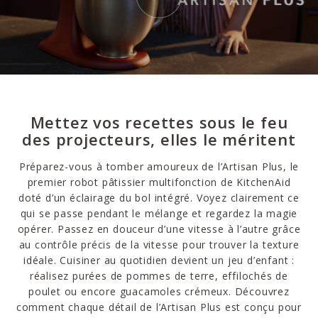
Mettez vos recettes sous le feu
des projecteurs, elles le méritent
Préparez-vous à tomber amoureux de l’Artisan Plus, le
premier robot pâtissier multifonction de KitchenAid
doté d’un éclairage du bol intégré. Voyez clairement ce
qui se passe pendant le mélange et regardez la magie
opérer. Passez en douceur d’une vitesse à l’autre grâce
au contrôle précis de la vitesse pour trouver la texture
idéale. Cuisiner au quotidien devient un jeu d’enfant :
réalisez purées de pommes de terre, effilochés de
poulet ou encore guacamoles crémeux. Découvrez
comment chaque détail de l’Artisan Plus est conçu pour