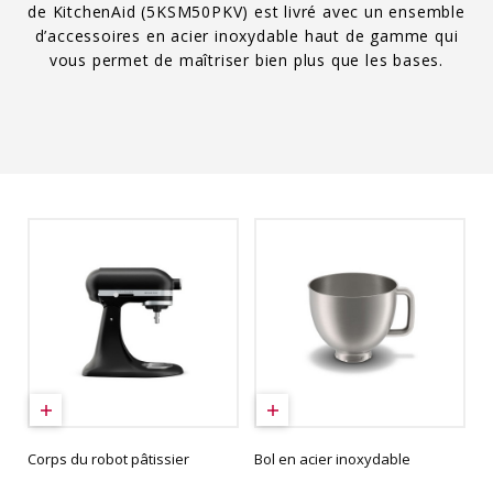
de KitchenAid (5KSM50PKV) est livré avec un ensemble
d’accessoires en acier inoxydable haut de gamme qui
vous permet de maîtriser bien plus que les bases.
Corps du robot pâtissier
Bol en acier inoxydable