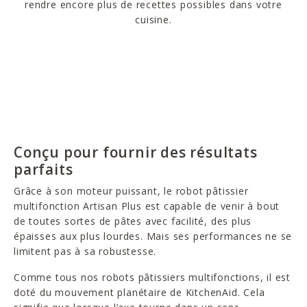
rendre encore plus de recettes possibles dans votre
cuisine.
Conçu pour fournir des résultats
parfaits
Grâce à son moteur puissant, le robot pâtissier
multifonction Artisan Plus est capable de venir à bout
de toutes sortes de pâtes avec facilité, des plus
épaisses aux plus lourdes. Mais ses performances ne se
limitent pas à sa robustesse.
Comme tous nos robots pâtissiers multifonctions, il est
doté du mouvement planétaire de KitchenAid. Cela