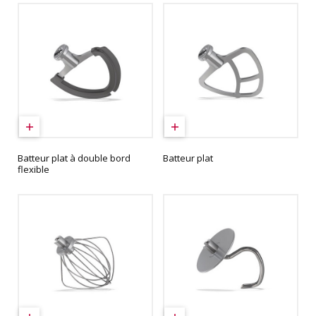
Batteur plat à double bord
Batteur plat
flexible