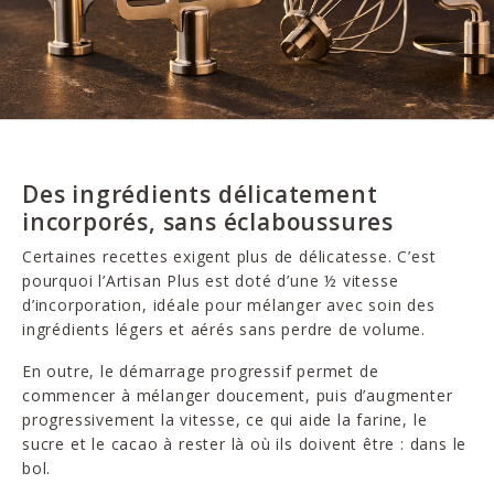
Des ingrédients délicatement
incorporés, sans éclaboussures
Certaines recettes exigent plus de délicatesse. C’est
pourquoi l’Artisan Plus est doté d’une ½ vitesse
d’incorporation, idéale pour mélanger avec soin des
ingrédients légers et aérés sans perdre de volume.
En outre, le démarrage progressif permet de
commencer à mélanger doucement, puis d’augmenter
progressivement la vitesse, ce qui aide la farine, le
sucre et le cacao à rester là où ils doivent être : dans le
bol.