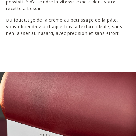
possibilité d’atteindre la vitesse exacte dont votre
recette a besoin.
Du fouettage de la crème au pétrissage de la pâte,
vous obtiendrez à chaque fois la texture idéale, sans
rien laisser au hasard, avec précision et sans effort.