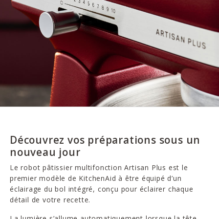
Découvrez vos préparations sous un
nouveau jour
Le robot pâtissier multifonction Artisan Plus est le
premier modèle de KitchenAid à être équipé d’un
éclairage du bol intégré, conçu pour éclairer chaque
détail de votre recette.
La lumière s’allume automatiquement lorsque la tête