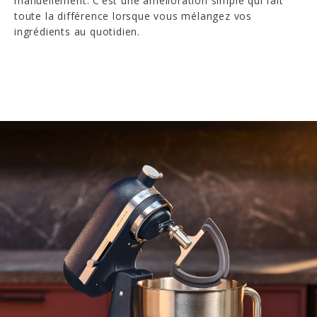
manuellement. C’est une amélioration simple qui fait
toute la différence lorsque vous mélangez vos
ingrédients au quotidien.