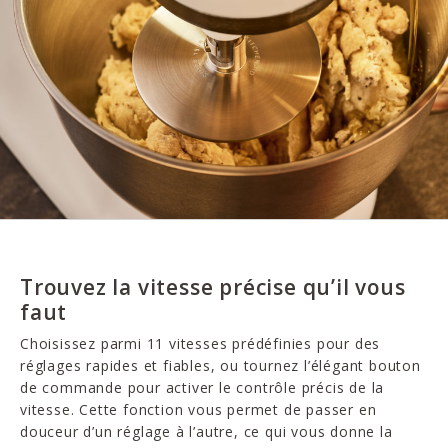
Trouvez la vitesse précise qu’il vous
faut
Choisissez parmi 11 vitesses prédéfinies pour des
réglages rapides et fiables, ou tournez l’élégant bouton
de commande pour activer le contrôle précis de la
vitesse. Cette fonction vous permet de passer en
douceur d’un réglage à l’autre, ce qui vous donne la