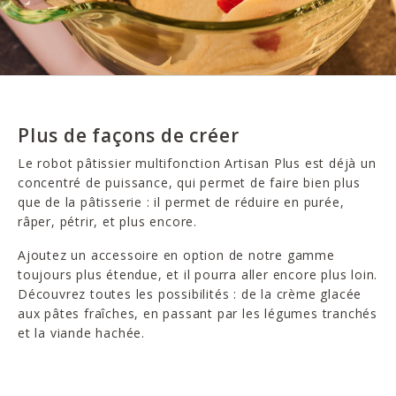
Plus de façons de créer
Le robot pâtissier multifonction Artisan Plus est déjà un
concentré de puissance, qui permet de faire bien plus
que de la pâtisserie : il permet de réduire en purée,
râper, pétrir, et plus encore.
Ajoutez un accessoire en option de notre gamme
toujours plus étendue, et il pourra aller encore plus loin.
Découvrez toutes les possibilités : de la crème glacée
aux pâtes fraîches, en passant par les légumes tranchés
et la viande hachée.