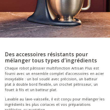
Des accessoires résistants pour
mélanger tous types d’ingrédients
Chaque robot pâtissier multifonction Artisan Plus est
fourni avec un ensemble complet d’accessoires en acier
inoxydable : un bol soudé avec précision, un batteur
plat à double bord flexible, un crochet pétrisseur, un
fouet à fils et un batteur plat.
Lavable au lave-vaisselle, il est conçu pour mélanger les
ingrédients les plus coriaces et vos préparations
préférées au quotidien.