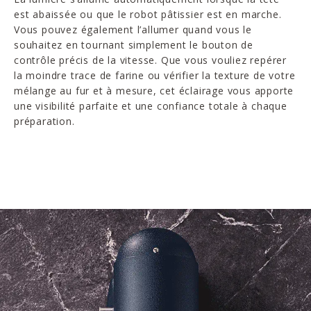
est abaissée ou que le robot pâtissier est en marche.
Vous pouvez également l’allumer quand vous le
souhaitez en tournant simplement le bouton de
contrôle précis de la vitesse. Que vous vouliez repérer
la moindre trace de farine ou vérifier la texture de votre
mélange au fur et à mesure, cet éclairage vous apporte
une visibilité parfaite et une confiance totale à chaque
préparation.