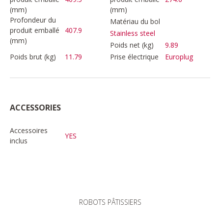
(mm)
(mm)
Profondeur du
Matériau du bol
produit emballé
407.9
Stainless steel
(mm)
Poids net (kg)
9.89
Poids brut (kg)
11.79
Prise électrique
Europlug
ACCESSORIES
Accessoires
YES
inclus
ROBOTS PÂTISSIERS