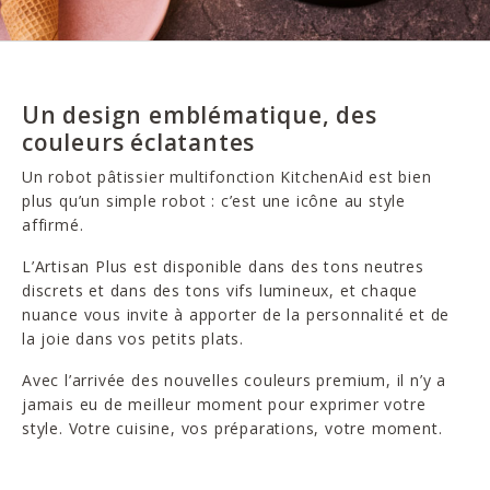
Un design emblématique, des
couleurs éclatantes
Un robot pâtissier multifonction KitchenAid est bien
plus qu’un simple robot : c’est une icône au style
affirmé.
L’Artisan Plus est disponible dans des tons neutres
discrets et dans des tons vifs lumineux, et chaque
nuance vous invite à apporter de la personnalité et de
la joie dans vos petits plats.
Avec l’arrivée des nouvelles couleurs premium, il n’y a
jamais eu de meilleur moment pour exprimer votre
style. Votre cuisine, vos préparations, votre moment.