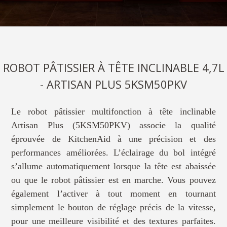
ROBOT PÂTISSIER À TÊTE INCLINABLE 4,7L
- ARTISAN PLUS 5KSM50PKV
Le robot pâtissier multifonction à tête inclinable
Artisan Plus (5KSM50PKV) associe la qualité
éprouvée de KitchenAid à une précision et des
performances améliorées. L’éclairage du bol intégré
s’allume automatiquement lorsque la tête est abaissée
ou que le robot pâtissier est en marche. Vous pouvez
également l’activer à tout moment en tournant
simplement le bouton de réglage précis de la vitesse,
pour une meilleure visibilité et des textures parfaites.