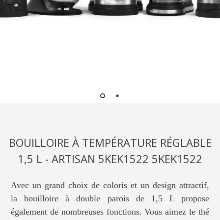
BOUILLOIRE À TEMPÉRATURE RÉGLABLE
1,5 L - ARTISAN 5KEK1522 5KEK1522
Avec un grand choix de coloris et un design attractif,
la bouilloire à double parois de 1,5 L propose
également de nombreuses fonctions. Vous aimez le thé