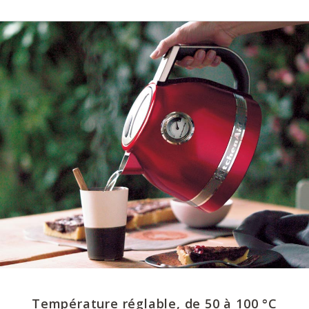
Température réglable, de 50 à 100 °C