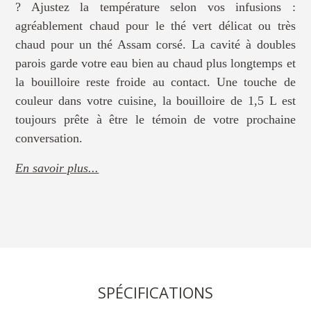
? Ajustez la température selon vos infusions :
agréablement chaud pour le thé vert délicat ou très
chaud pour un thé Assam corsé. La cavité à doubles
parois garde votre eau bien au chaud plus longtemps et
la bouilloire reste froide au contact. Une touche de
couleur dans votre cuisine, la bouilloire de 1,5 L est
toujours prête à être le témoin de votre prochaine
conversation.
En savoir plus...
SPÉCIFICATIONS