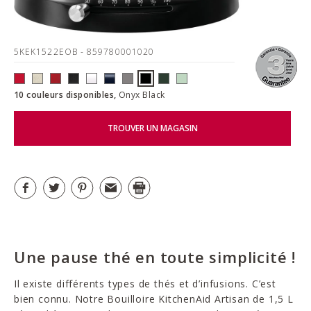
5KEK1522EOB
- 859780001020
10 couleurs disponibles,
Onyx Black
TROUVER UN MAGASIN
Une pause thé en toute simplicité !
Il existe différents types de thés et d’infusions. C’est
bien connu. Notre Bouilloire KitchenAid Artisan de 1,5 L