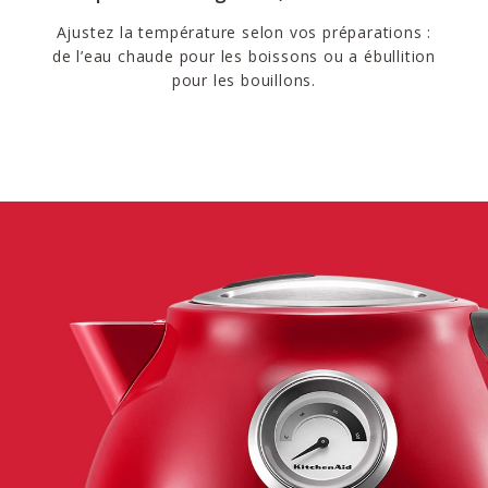
Ajustez la température selon vos préparations :
de l’eau chaude pour les boissons ou a ébullition
pour les bouillons.