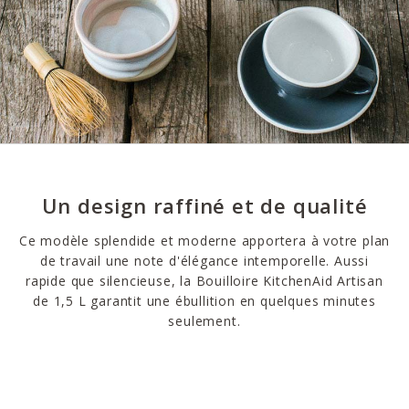
Un design raffiné et de qualité
Ce modèle splendide et moderne apportera à votre plan
de travail une note d'élégance intemporelle. Aussi
rapide que silencieuse, la Bouilloire KitchenAid Artisan
de 1,5 L garantit une ébullition en quelques minutes
seulement.