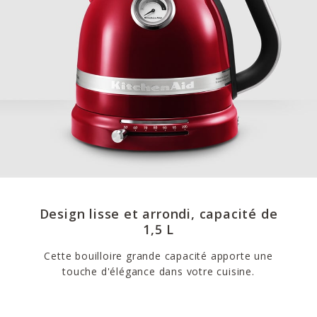
Design lisse et arrondi, capacité de
1,5 L
Cette bouilloire grande capacité apporte une
touche d'élégance dans votre cuisine.