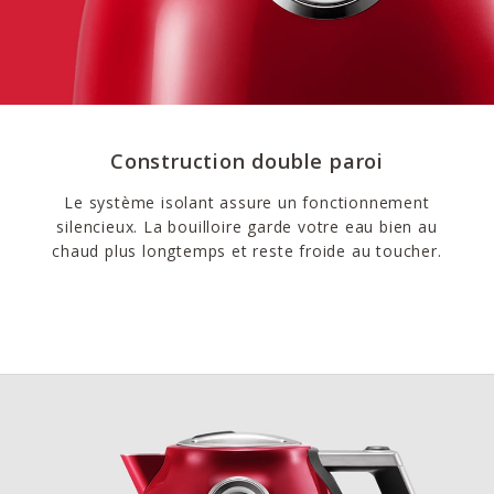
Construction double paroi
Le système isolant assure un fonctionnement
silencieux. La bouilloire garde votre eau bien au
chaud plus longtemps et reste froide au toucher.