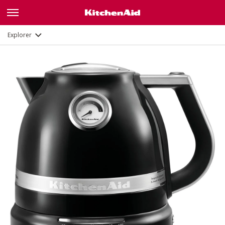
Galerie
Description
Fonctions
Documents
Explorer