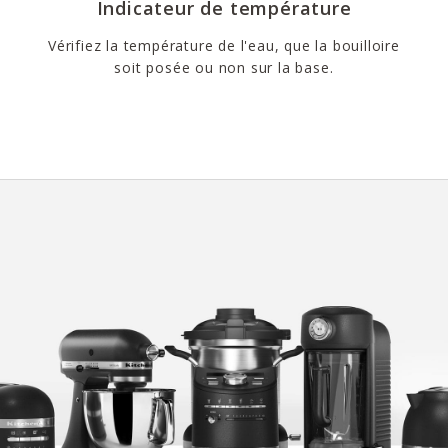
Indicateur de température
Vérifiez la température de l'eau, que la bouilloire
soit posée ou non sur la base.