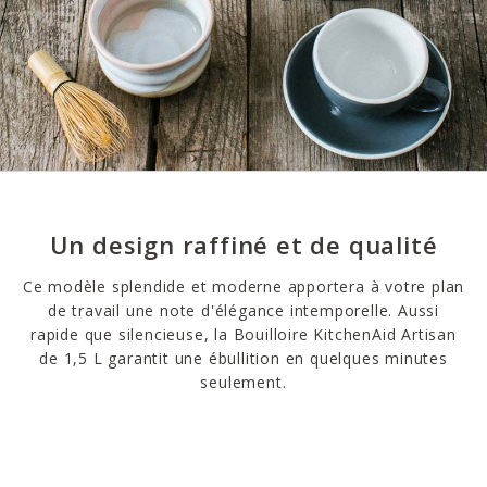
Un design raffiné et de qualité
Ce modèle splendide et moderne apportera à votre plan
de travail une note d'élégance intemporelle. Aussi
rapide que silencieuse, la Bouilloire KitchenAid Artisan
de 1,5 L garantit une ébullition en quelques minutes
seulement.