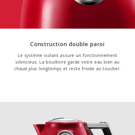
Construction double paroi
Le système isolant assure un fonctionnement
silencieux. La bouilloire garde votre eau bien au
chaud plus longtemps et reste froide au toucher.