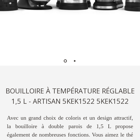
BOUILLOIRE À TEMPÉRATURE RÉGLABLE
1,5 L - ARTISAN 5KEK1522 5KEK1522
Avec un grand choix de coloris et un design attractif,
la bouilloire à double parois de 1,5 L propose
également de nombreuses fonctions. Vous aimez le thé