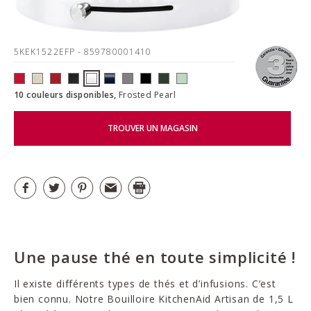
5KEK1522EFP
- 859780001410
10 couleurs disponibles,
Frosted Pearl
TROUVER UN MAGASIN
Une pause thé en toute simplicité !
Il existe différents types de thés et d’infusions. C’est
bien connu. Notre Bouilloire KitchenAid Artisan de 1,5 L