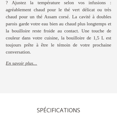
? Ajustez la température selon vos infusions :
agréablement chaud pour le thé vert délicat ou très
chaud pour un thé Assam corsé. La cavité à doubles
parois garde votre eau bien au chaud plus longtemps et
la bouilloire reste froide au contact. Une touche de
couleur dans votre cuisine, la bouilloire de 1,5 L est
toujours prête à être le témoin de votre prochaine
conversation.
En savoir plus...
SPÉCIFICATIONS