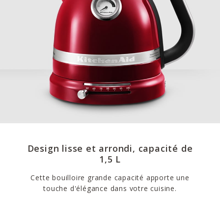
Design lisse et arrondi, capacité de
1,5 L
Cette bouilloire grande capacité apporte une
touche d'élégance dans votre cuisine.