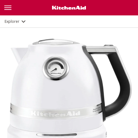
Galerie
Description
Fonctions
Documents
Explorer