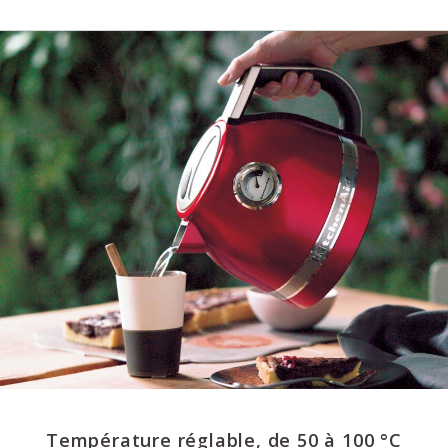
Température réglable, de 50 à 100 °C