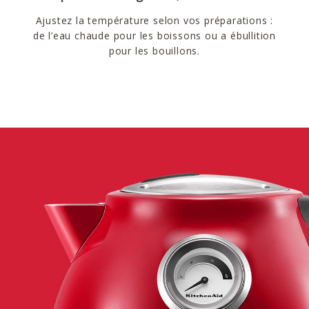
Ajustez la température selon vos préparations :
de l’eau chaude pour les boissons ou a ébullition
pour les bouillons.