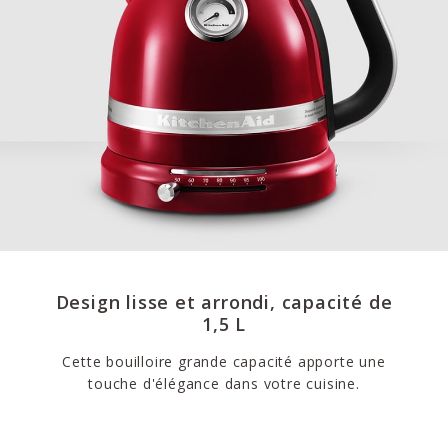
Design lisse et arrondi, capacité de
1,5 L
Cette bouilloire grande capacité apporte une
touche d'élégance dans votre cuisine.