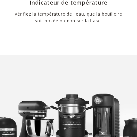
Indicateur de température
Vérifiez la température de l'eau, que la bouilloire
soit posée ou non sur la base.