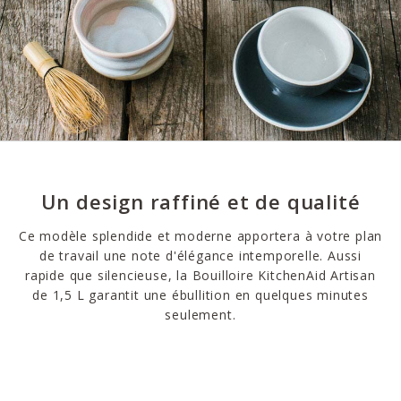
Un design raffiné et de qualité
Ce modèle splendide et moderne apportera à votre plan
de travail une note d'élégance intemporelle. Aussi
rapide que silencieuse, la Bouilloire KitchenAid Artisan
de 1,5 L garantit une ébullition en quelques minutes
seulement.