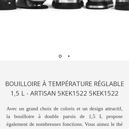
BOUILLOIRE À TEMPÉRATURE RÉGLABLE
1,5 L - ARTISAN 5KEK1522 5KEK1522
Avec un grand choix de coloris et un design attractif,
la bouilloire à double parois de 1,5 L propose
également de nombreuses fonctions. Vous aimez le thé