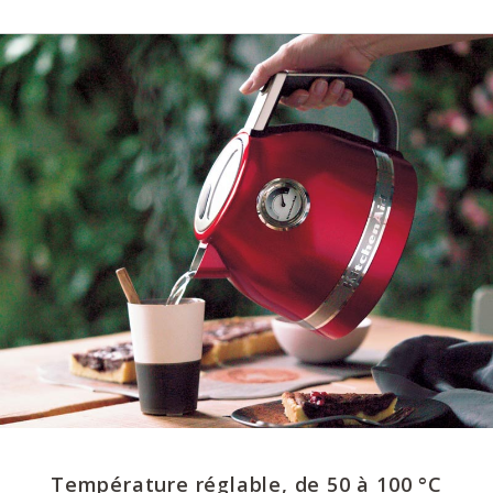
Température réglable, de 50 à 100 °C