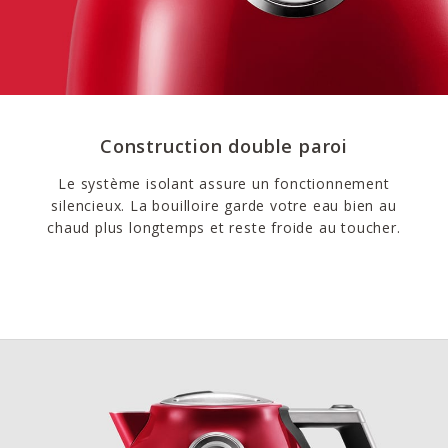
Construction double paroi
Le système isolant assure un fonctionnement
silencieux. La bouilloire garde votre eau bien au
chaud plus longtemps et reste froide au toucher.