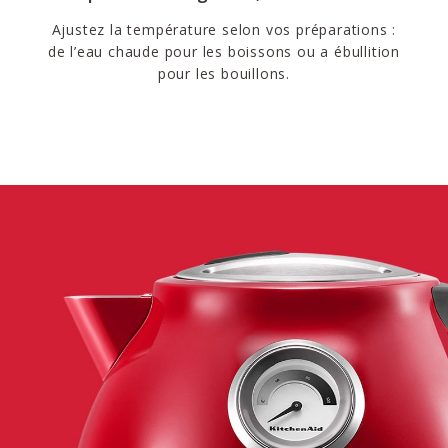
Ajustez la température selon vos préparations :
de l’eau chaude pour les boissons ou a ébullition
pour les bouillons.