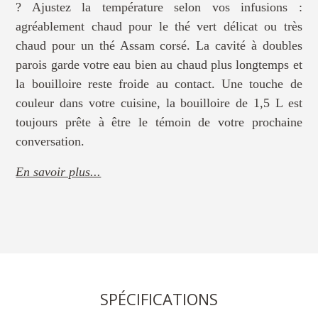
? Ajustez la température selon vos infusions :
agréablement chaud pour le thé vert délicat ou très
chaud pour un thé Assam corsé. La cavité à doubles
parois garde votre eau bien au chaud plus longtemps et
la bouilloire reste froide au contact. Une touche de
couleur dans votre cuisine, la bouilloire de 1,5 L est
toujours prête à être le témoin de votre prochaine
conversation.
En savoir plus...
SPÉCIFICATIONS