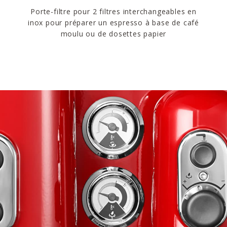
Porte-filtre pour 2 filtres interchangeables en
inox pour préparer un espresso à base de café
moulu ou de dosettes papier