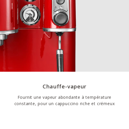
Chauffe-vapeur
Fournit une vapeur abondante à température
constante, pour un cappuccino riche et crémeux