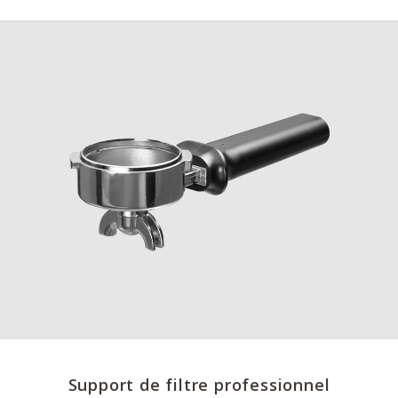
Support de filtre professionnel