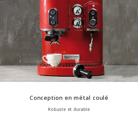
Conception en métal coulé
Robuste et durable