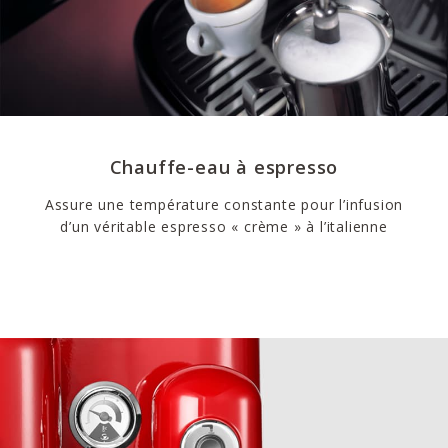
Chauffe-eau à espresso
Assure une température constante pour l’infusion
d’un véritable espresso « crème » à l’italienne