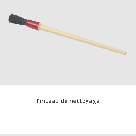
Pinceau de nettoyage