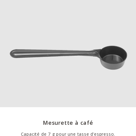
Mesurette à café
Capacité de 7 g pour une tasse d’espresso.