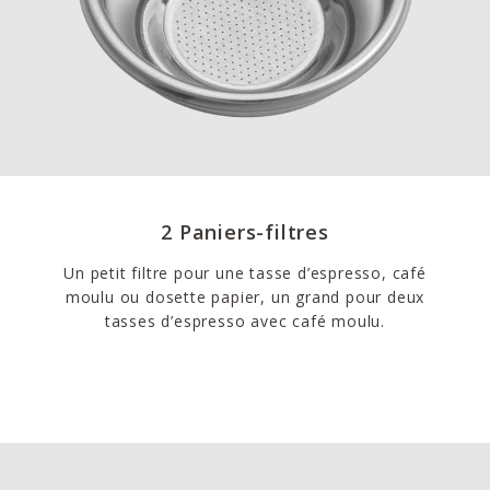
2 Paniers-filtres
Un petit filtre pour une tasse d’espresso, café
moulu ou dosette papier, un grand pour deux
tasses d’espresso avec café moulu.