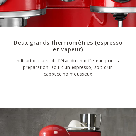
Deux grands thermomètres (espresso
et vapeur)
Indication claire de l’état du chauffe-eau pour la
préparation, soit d’un espresso, soit d’un
cappuccino mousseux