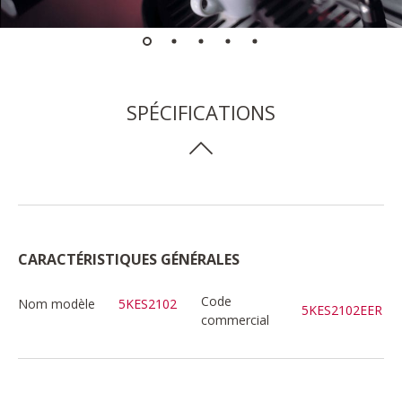
SPÉCIFICATIONS
CARACTÉRISTIQUES GÉNÉRALES
Code
Nom modèle
5KES2102
5KES2102EER
commercial