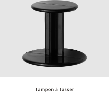
Tampon à tasser