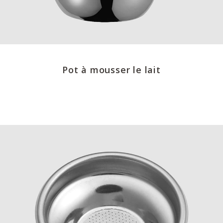
Pot à mousser le lait