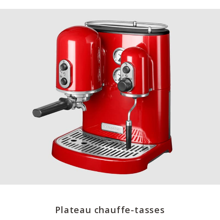
Plateau chauffe-tasses