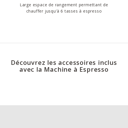
Large espace de rangement permettant de
chauffer jusqu’à 6 tasses à espresso
Découvrez les accessoires inclus
avec la Machine à Espresso