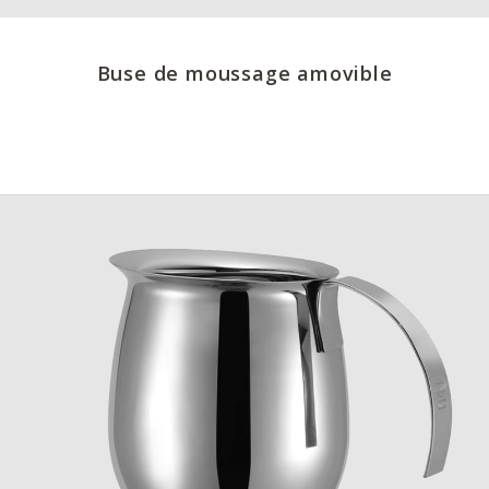
Buse de moussage amovible