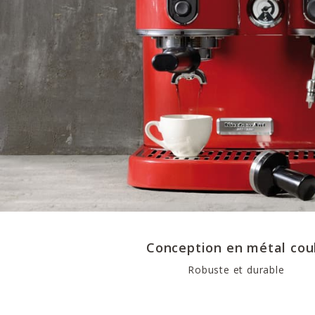
Conception en métal cou
Robuste et durable