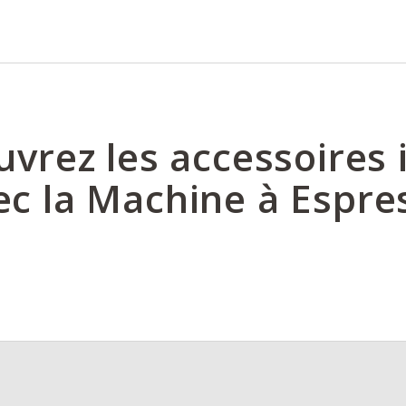
vrez les accessoires 
ec la Machine à Espre