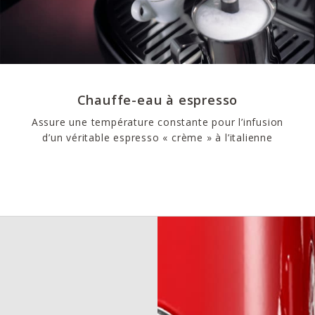
Chauffe-eau à espresso
Assure une température constante pour l’infusion
d’un véritable espresso « crème » à l’italienne