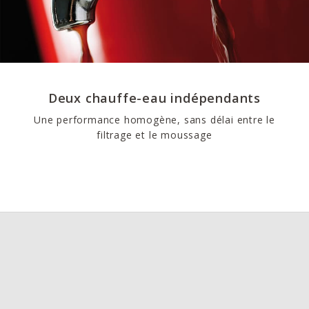
Deux chauffe-eau indépendants
Une performance homogène, sans délai entre le
filtrage et le moussage