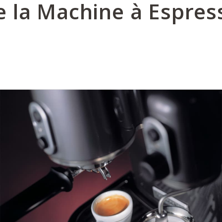
e la Machine à Espres