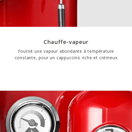
Chauffe-vapeur
Fournit une vapeur abondante à température
constante, pour un cappuccino riche et crémeux