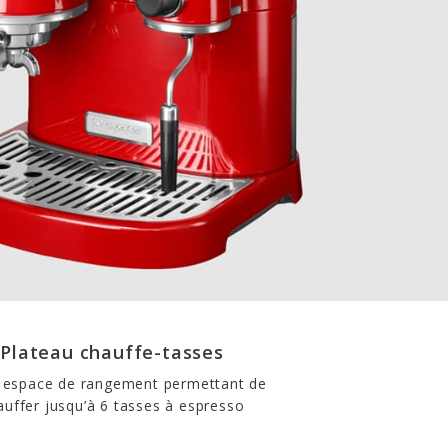
Plateau chauffe-tasses
 espace de rangement permettant de
auffer jusqu’à 6 tasses à espresso