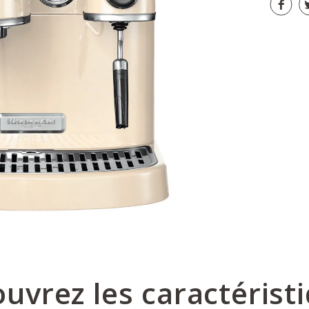
uvrez les caractérist