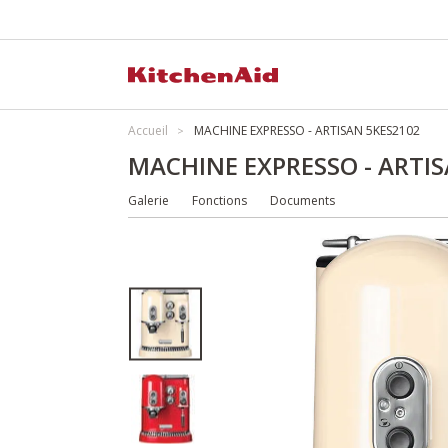
Accueil
MACHINE EXPRESSO - ARTISAN 5KES2102
MACHINE EXPRESSO - ARTI
Galerie
Fonctions
Documents