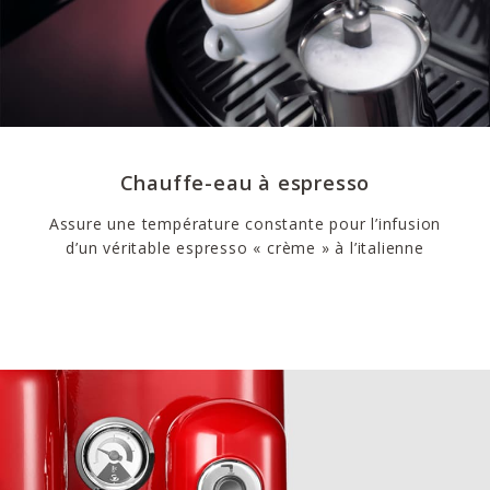
Chauffe-eau à espresso
Assure une température constante pour l’infusion
d’un véritable espresso « crème » à l’italienne