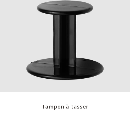
Tampon à tasser