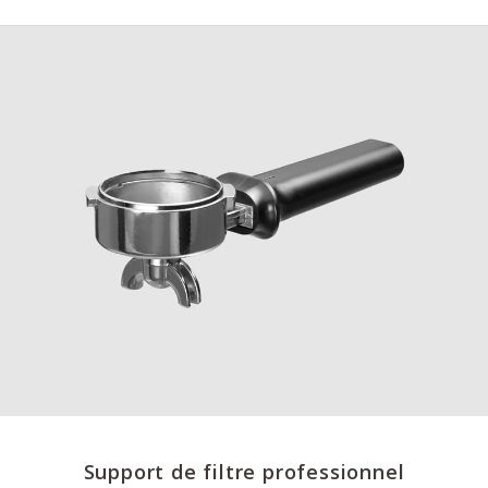
Support de filtre professionnel