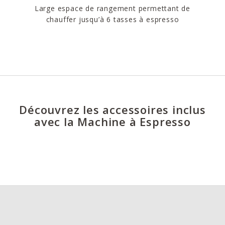
Large espace de rangement permettant de
chauffer jusqu’à 6 tasses à espresso
Découvrez les accessoires inclus
avec la Machine à Espresso