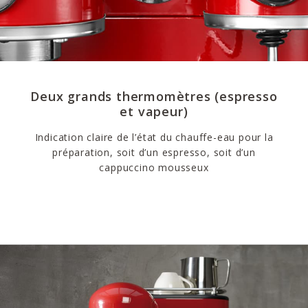
Deux grands thermomètres (espresso
et vapeur)
Indication claire de l’état du chauffe-eau pour la
préparation, soit d’un espresso, soit d’un
cappuccino mousseux