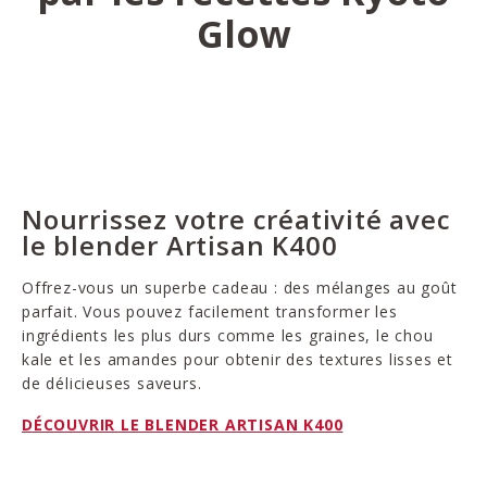
Glow
Nourrissez votre créativité avec
le blender Artisan K400
Offrez-vous un superbe cadeau : des mélanges au goût
parfait. Vous pouvez facilement transformer les
ingrédients les plus durs comme les graines, le chou
kale et les amandes pour obtenir des textures lisses et
de délicieuses saveurs.
DÉCOUVRIR LE BLENDER ARTISAN K400