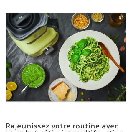
Rajeunissez votre routine avec