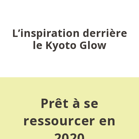
L’inspiration derrière
le Kyoto Glow
Prêt à se
ressourcer en
2020