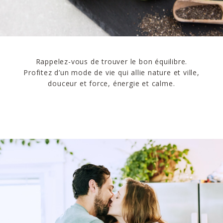
Rappelez-vous de trouver le bon équilibre.
Profitez d’un mode de vie qui allie nature et ville,
douceur et force, énergie et calme.