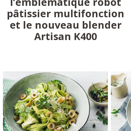
l’emblématique robot
pâtissier multifonction
et le nouveau blender
Artisan K400