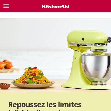
Repoussez les limites