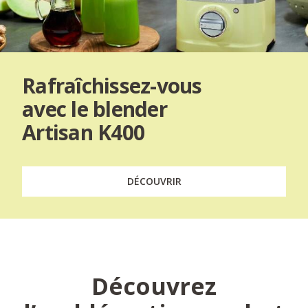
Rafraîchissez-vous
avec le blender
Artisan K400
DÉCOUVRIR
Découvrez