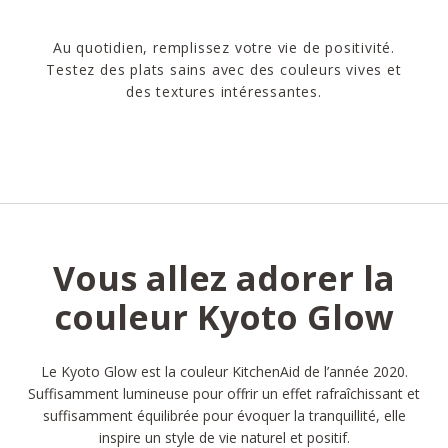
Au quotidien, remplissez votre vie de positivité.
Testez des plats sains avec des couleurs vives et
des textures intéressantes.
Vous allez adorer la
couleur Kyoto Glow
Le Kyoto Glow est la couleur KitchenAid de l’année 2020.
Suffisamment lumineuse pour offrir un effet rafraîchissant et
suffisamment équilibrée pour évoquer la tranquillité, elle
inspire un style de vie naturel et positif.