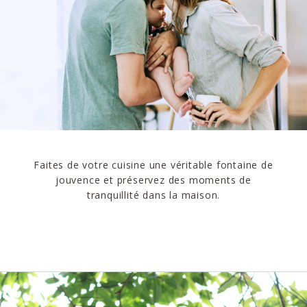
Faites de votre cuisine une véritable fontaine de
jouvence et préservez des moments de
tranquillité dans la maison.