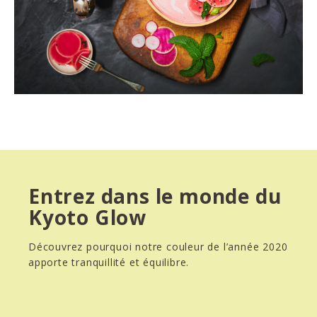
Entrez dans le monde du
Kyoto Glow
Découvrez pourquoi notre couleur de l’année 2020
apporte tranquillité et équilibre.