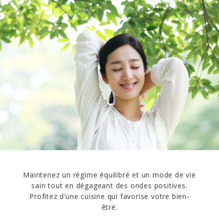
Maintenez un régime équilibré et un mode de vie
sain tout en dégageant des ondes positives.
Profitez d’une cuisine qui favorise votre bien-
être.