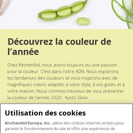
Découvrez la couleur de
l’année
Chez KitchenAid, nous avons toujours eu une passion
pour la couleur. C’est dans notre ADN. Nous explorons
les tendances des couleurs et vous inspirons avec de
magnifiques coloris adaptés à votre style, à vos goûts et à
votre maison. Nous sommes heureux de vous présenter
la couleur de l’année 2020 : Kyoto Glow.
Utilisation des cookies
KYOTO GLOW
KitchenAid Europa, Inc.
utilise des cookies internes et tiers pour
garantir le fonctionnement du site et offrir une expérience de