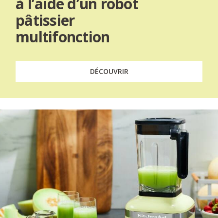
à l’aide d’un robot
pâtissier
multifonction
DÉCOUVRIR