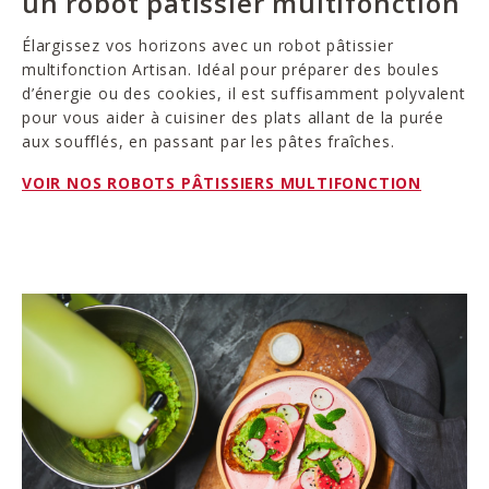
un robot pâtissier multifonction
Élargissez vos horizons avec un robot pâtissier
multifonction Artisan. Idéal pour préparer des boules
d’énergie ou des cookies, il est suffisamment polyvalent
pour vous aider à cuisiner des plats allant de la purée
aux soufflés, en passant par les pâtes fraîches.
VOIR NOS ROBOTS PÂTISSIERS MULTIFONCTION