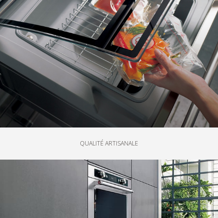
QUALITÉ ARTISANALE