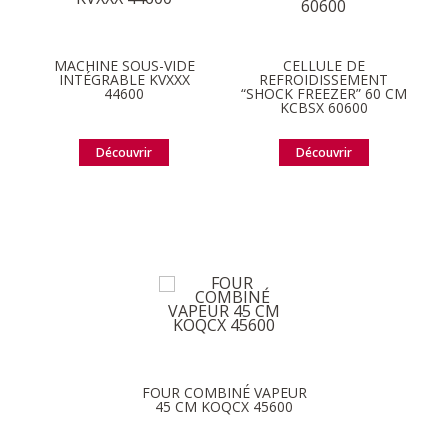
MACHINE SOUS-VIDE
CELLULE DE
INTÉGRABLE KVXXX
REFROIDISSEMENT
44600
“SHOCK FREEZER” 60 CM
KCBSX 60600
Découvrir
Découvrir
FOUR COMBINÉ VAPEUR
45 CM KOQCX 45600