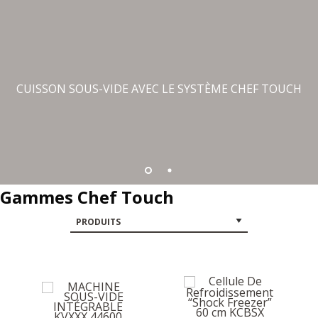
CUISSON SOUS-VIDE AVEC LE SYSTÈME CHEF TOUCH
Gammes Chef Touch