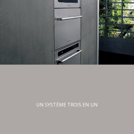
UN SYSTÈME TROIS EN UN