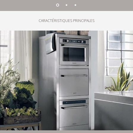
CARACTÉRISTIQUES PRINCIPALES