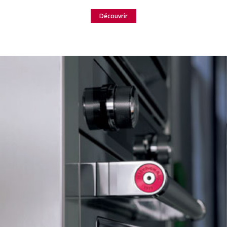
Découvrir