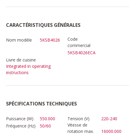
CARACTÉRISTIQUES GÉNÉRALES
Code
Nom modèle
5KSB4026
commercial
5KSB4026ECA
Livre de cuisine
Integrated in operating
instructions
SPÉCIFICATIONS TECHNIQUES
Puissance (W)
550.000
Tension (V)
220-240
Vitesse de
Fréquence (Hz)
50/60
rotation max.
16000.000