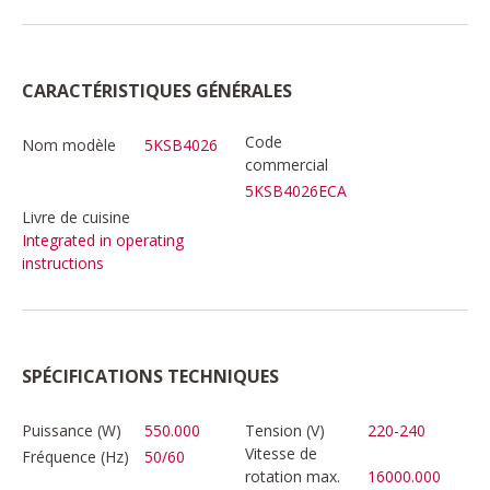
CARACTÉRISTIQUES GÉNÉRALES
Code
Nom modèle
5KSB4026
commercial
5KSB4026ECA
Livre de cuisine
Integrated in operating
instructions
SPÉCIFICATIONS TECHNIQUES
Puissance (W)
550.000
Tension (V)
220-240
Vitesse de
Fréquence (Hz)
50/60
rotation max.
16000.000