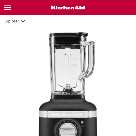
Fonctions
Documents
Explorer