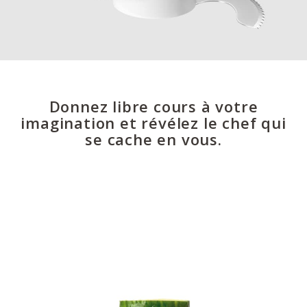
Donnez libre cours à votre
imagination et révélez le chef qui
se cache en vous.