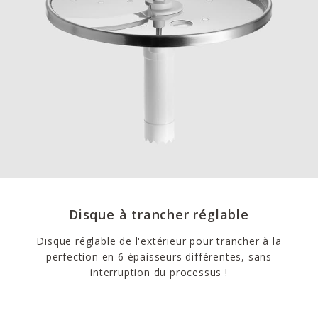
Disque à trancher réglable
Disque réglable de l'extérieur pour trancher à la
perfection en 6 épaisseurs différentes, sans
interruption du processus !