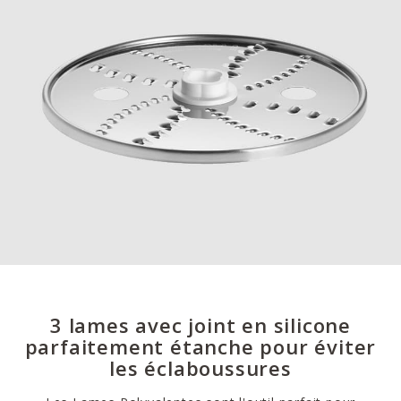
3 lames avec joint en silicone
parfaitement étanche pour éviter
les éclaboussures