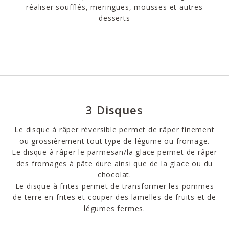
réaliser soufflés, meringues, mousses et autres
desserts
3 Disques
Le disque à râper réversible permet de râper finement
ou grossièrement tout type de légume ou fromage.
Le disque à râper le parmesan/la glace permet de râper
des fromages à pâte dure ainsi que de la glace ou du
chocolat.
Le disque à frites permet de transformer les pommes
de terre en frites et couper des lamelles de fruits et de
légumes fermes.