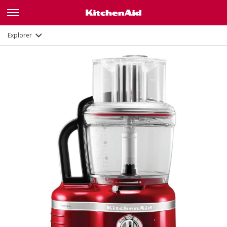
Fonctions
Documents
Explorer