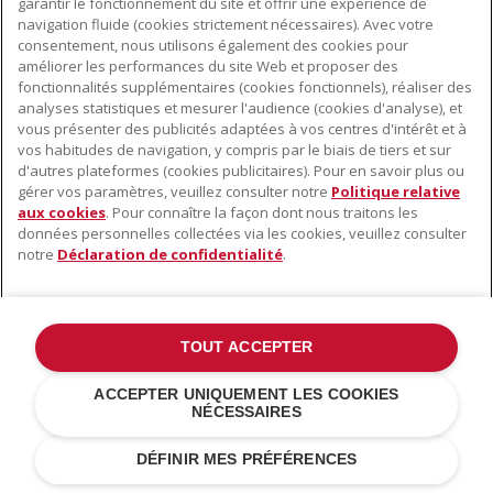
garantir le fonctionnement du site et offrir une expérience de
navigation fluide (cookies strictement nécessaires). Avec votre
consentement, nous utilisons également des cookies pour
améliorer les performances du site Web et proposer des
fonctionnalités supplémentaires (cookies fonctionnels), réaliser des
analyses statistiques et mesurer l'audience (cookies d'analyse), et
vous présenter des publicités adaptées à vos centres d'intérêt et à
vos habitudes de navigation, y compris par le biais de tiers et sur
d'autres plateformes (cookies publicitaires). Pour en savoir plus ou
gérer vos paramètres, veuillez consulter notre
Politique relative
aux cookies
. Pour connaître la façon dont nous traitons les
données personnelles collectées via les cookies, veuillez consulter
notre
Déclaration de confidentialité
.
TOUT ACCEPTER
ACCEPTER UNIQUEMENT LES COOKIES
NÉCESSAIRES
DÉFINIR MES PRÉFÉRENCES