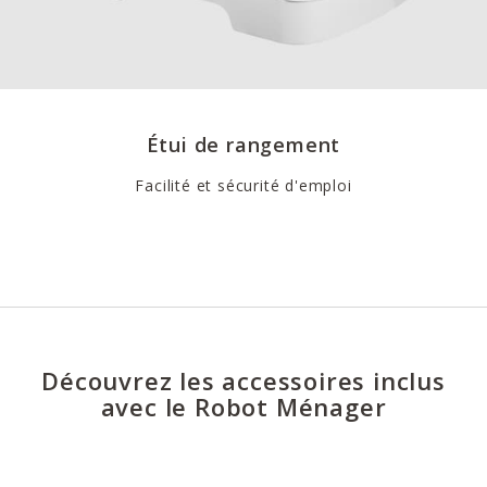
Étui de rangement
Facilité et sécurité d'emploi
Découvrez les accessoires inclus
avec le Robot Ménager