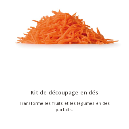
Kit de découpage en dés
Transforme les fruits et les légumes en dés
parfaits.