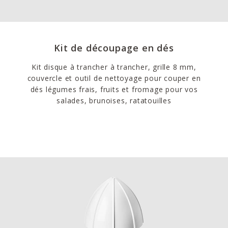
Kit de découpage en dés
Kit disque à trancher à trancher, grille 8 mm,
couvercle et outil de nettoyage pour couper en
dés légumes frais, fruits et fromage pour vos
salades, brunoises, ratatouilles