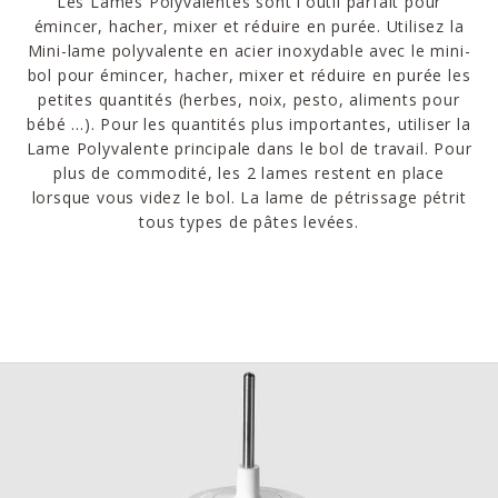
Les Lames Polyvalentes sont l'outil parfait pour
émincer, hacher, mixer et réduire en purée. Utilisez la
Mini-lame polyvalente en acier inoxydable avec le mini-
bol pour émincer, hacher, mixer et réduire en purée les
petites quantités (herbes, noix, pesto, aliments pour
bébé ...). Pour les quantités plus importantes, utiliser la
Lame Polyvalente principale dans le bol de travail. Pour
plus de commodité, les 2 lames restent en place
lorsque vous videz le bol. La lame de pétrissage pétrit
tous types de pâtes levées.