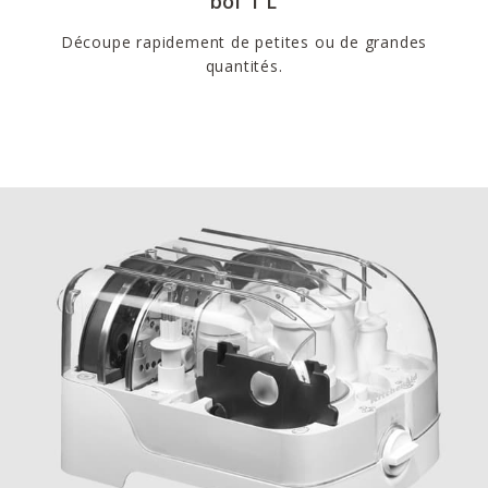
bol 1 L
Découpe rapidement de petites ou de grandes
quantités.