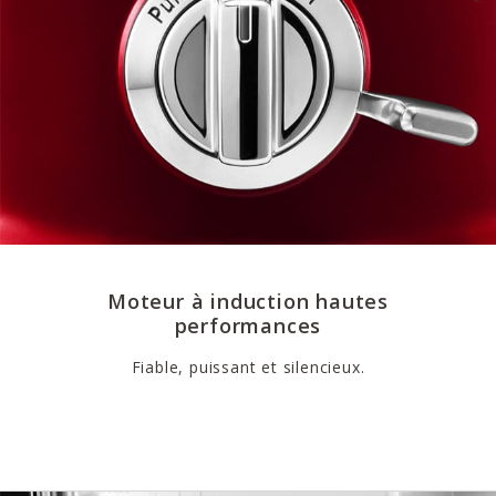
Moteur à induction hautes
performances
Fiable, puissant et silencieux.