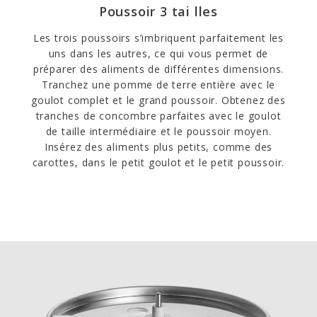
Poussoir 3 tai lles
Les trois poussoirs s’imbriquent parfaitement les
uns dans les autres, ce qui vous permet de
préparer des aliments de différentes dimensions.
Tranchez une pomme de terre entière avec le
goulot complet et le grand poussoir. Obtenez des
tranches de concombre parfaites avec le goulot
de taille intermédiaire et le poussoir moyen.
Insérez des aliments plus petits, comme des
carottes, dans le petit goulot et le petit poussoir.