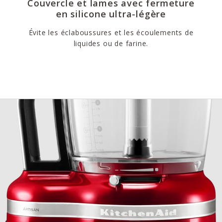
Couvercle et lames avec fermeture
en silicone ultra-légère
Évite les éclaboussures et les écoulements de
liquides ou de farine.