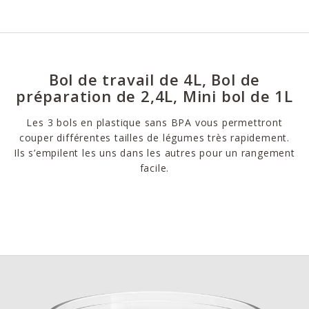
Bol de travail de 4L, Bol de
préparation de 2,4L, Mini bol de 1L
Les 3 bols en plastique sans BPA vous permettront
couper différentes tailles de légumes très rapidement.
Ils s’empilent les uns dans les autres pour un rangement
facile.