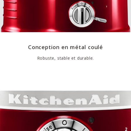
Conception en métal coulé
Robuste, stable et durable.