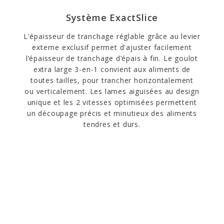
Système ExactSlice
L'épaisseur de tranchage réglable grâce au levier
externe exclusif permet d'ajuster facilement
l’épaisseur de tranchage d’épais à fin. Le goulot
extra large 3-en-1 convient aux aliments de
toutes tailles, pour trancher horizontalement
ou verticalement. Les lames aiguisées au design
unique et les 2 vitesses optimisées permettent
un découpage précis et minutieux des aliments
tendres et durs.