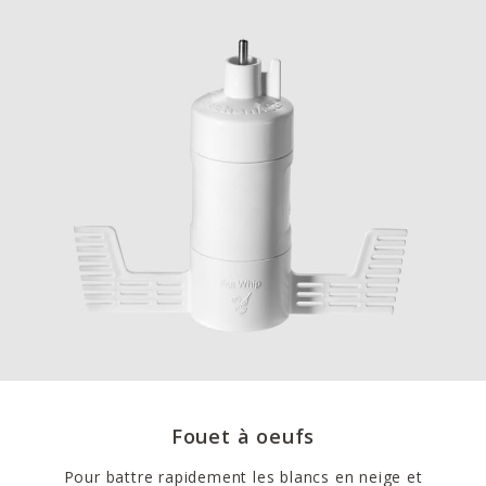
Fouet à oeufs
Pour battre rapidement les blancs en neige et