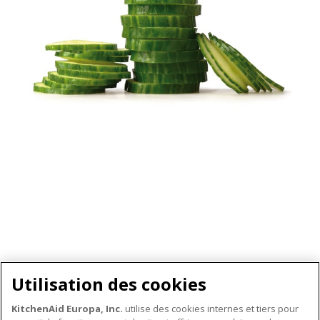
Utilisation des cookies
KitchenAid Europa, Inc.
utilise des cookies internes et tiers pour