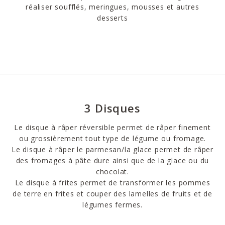
réaliser soufflés, meringues, mousses et autres
desserts
3 Disques
Le disque à râper réversible permet de râper finement
ou grossièrement tout type de légume ou fromage.
Le disque à râper le parmesan/la glace permet de râper
des fromages à pâte dure ainsi que de la glace ou du
chocolat.
Le disque à frites permet de transformer les pommes
de terre en frites et couper des lamelles de fruits et de
légumes fermes.