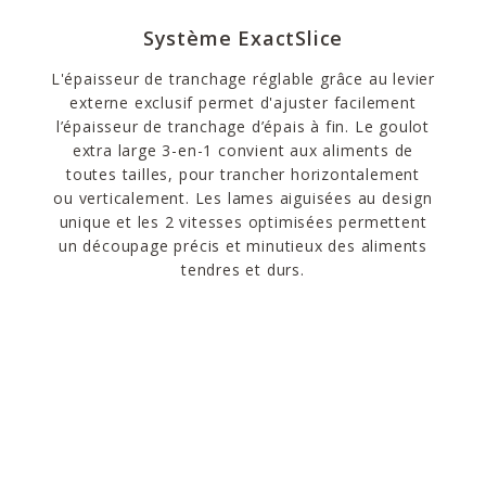
Système ExactSlice
L'épaisseur de tranchage réglable grâce au levier
externe exclusif permet d'ajuster facilement
l’épaisseur de tranchage d’épais à fin. Le goulot
extra large 3-en-1 convient aux aliments de
toutes tailles, pour trancher horizontalement
ou verticalement. Les lames aiguisées au design
unique et les 2 vitesses optimisées permettent
un découpage précis et minutieux des aliments
tendres et durs.