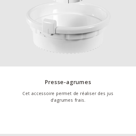
Presse-agrumes
Cet accessoire permet de réaliser des jus
d’agrumes frais.