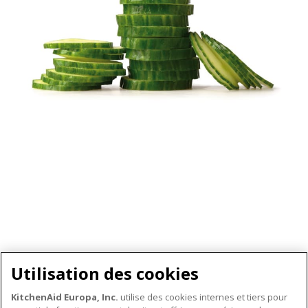
Utilisation des cookies
KitchenAid Europa, Inc.
utilise des cookies internes et tiers pour