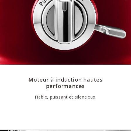
Moteur à induction hautes
performances
Fiable, puissant et silencieux.