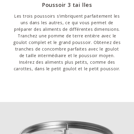
Poussoir 3 tai lles
Les trois poussoirs s’imbriquent parfaitement les
uns dans les autres, ce qui vous permet de
préparer des aliments de différentes dimensions.
Tranchez une pomme de terre entière avec le
goulot complet et le grand poussoir. Obtenez des
tranches de concombre parfaites avec le goulot
de taille intermédiaire et le poussoir moyen.
Insérez des aliments plus petits, comme des
carottes, dans le petit goulot et le petit poussoir.