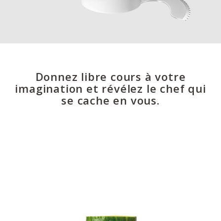
Donnez libre cours à votre
imagination et révélez le chef qui
se cache en vous.