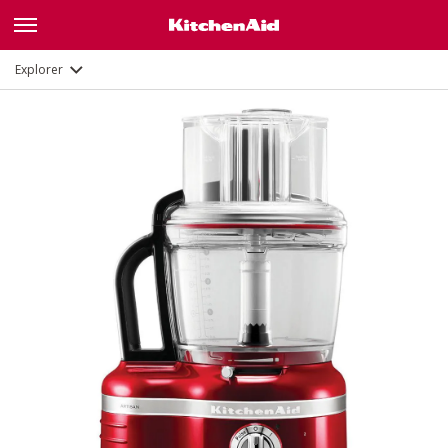
Fonctions
Documents
Explorer