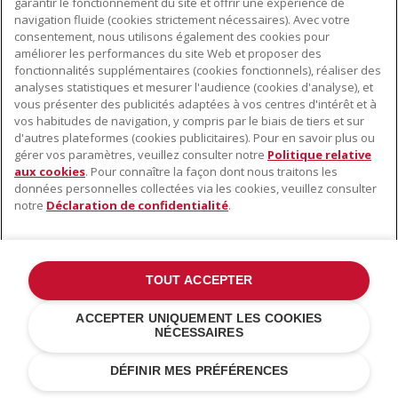
garantir le fonctionnement du site et offrir une expérience de
navigation fluide (cookies strictement nécessaires). Avec votre
consentement, nous utilisons également des cookies pour
améliorer les performances du site Web et proposer des
fonctionnalités supplémentaires (cookies fonctionnels), réaliser des
analyses statistiques et mesurer l'audience (cookies d'analyse), et
vous présenter des publicités adaptées à vos centres d'intérêt et à
vos habitudes de navigation, y compris par le biais de tiers et sur
d'autres plateformes (cookies publicitaires). Pour en savoir plus ou
gérer vos paramètres, veuillez consulter notre
Politique relative
aux cookies
. Pour connaître la façon dont nous traitons les
données personnelles collectées via les cookies, veuillez consulter
notre
Déclaration de confidentialité
.
TOUT ACCEPTER
ACCEPTER UNIQUEMENT LES COOKIES
NÉCESSAIRES
DÉFINIR MES PRÉFÉRENCES