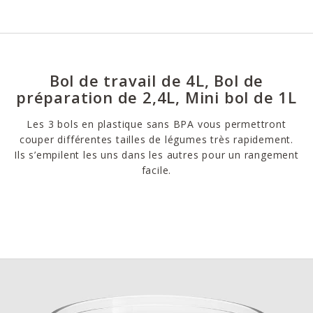
Bol de travail de 4L, Bol de
préparation de 2,4L, Mini bol de 1L
Les 3 bols en plastique sans BPA vous permettront
couper différentes tailles de légumes très rapidement.
Ils s’empilent les uns dans les autres pour un rangement
facile.