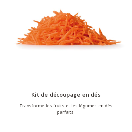
Kit de découpage en dés
Transforme les fruits et les légumes en dés
parfaits.