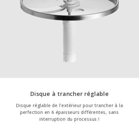
Disque à trancher réglable
Disque réglable de l'extérieur pour trancher à la
perfection en 6 épaisseurs différentes, sans
interruption du processus !