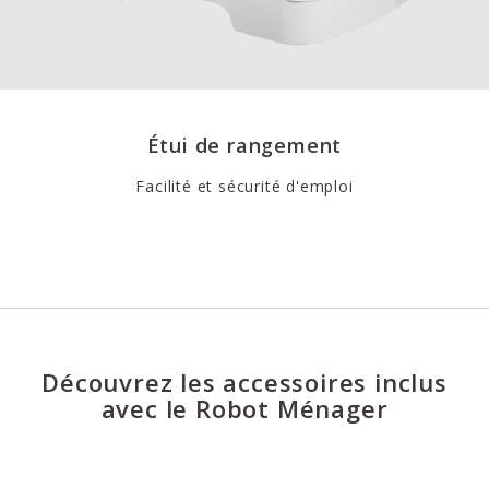
Étui de rangement
Facilité et sécurité d'emploi
Découvrez les accessoires inclus
avec le Robot Ménager