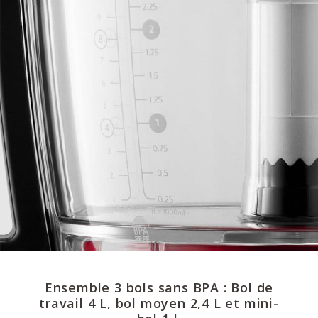
Ensemble 3 bols sans BPA : Bol de
travail 4 L, bol moyen 2,4 L et mini-