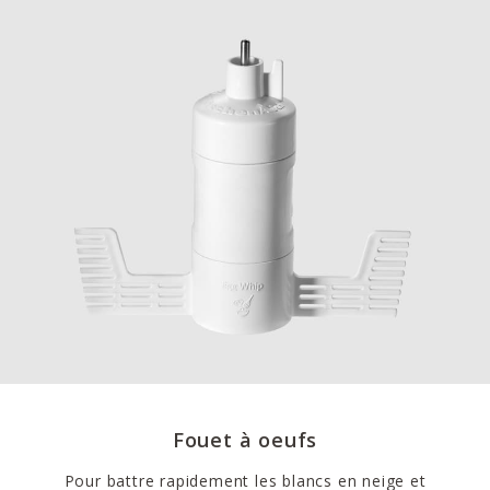
Fouet à oeufs
Pour battre rapidement les blancs en neige et