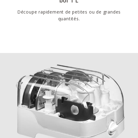
bol 1 L
Découpe rapidement de petites ou de grandes
quantités.