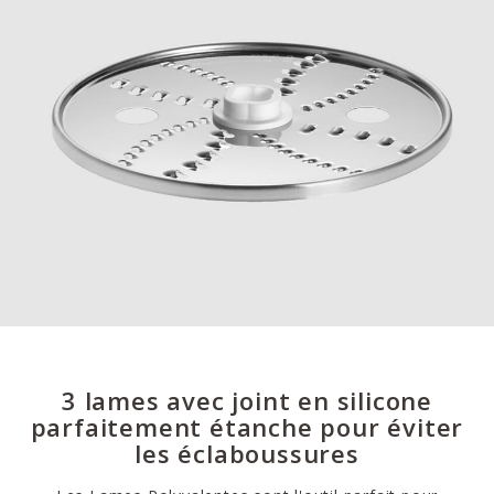
3 lames avec joint en silicone
parfaitement étanche pour éviter
les éclaboussures