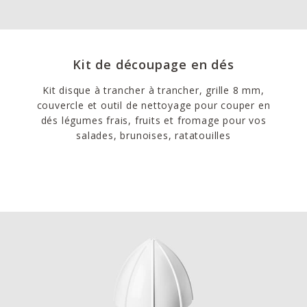
Kit de découpage en dés
Kit disque à trancher à trancher, grille 8 mm,
couvercle et outil de nettoyage pour couper en
dés légumes frais, fruits et fromage pour vos
salades, brunoises, ratatouilles