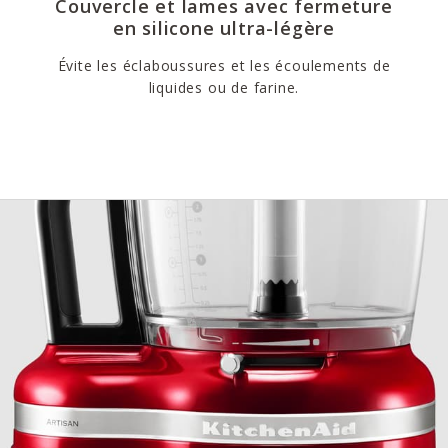
Couvercle et lames avec fermeture
en silicone ultra-légère
Évite les éclaboussures et les écoulements de
liquides ou de farine.