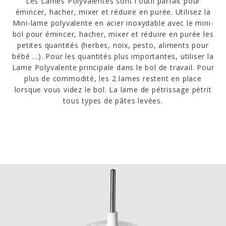
Les Lames Polyvalentes sont l'outil parfait pour
émincer, hacher, mixer et réduire en purée. Utilisez la
Mini-lame polyvalente en acier inoxydable avec le mini-
bol pour émincer, hacher, mixer et réduire en purée les
petites quantités (herbes, noix, pesto, aliments pour
bébé ...). Pour les quantités plus importantes, utiliser la
Lame Polyvalente principale dans le bol de travail. Pour
plus de commodité, les 2 lames restent en place
lorsque vous videz le bol. La lame de pétrissage pétrit
tous types de pâtes levées.