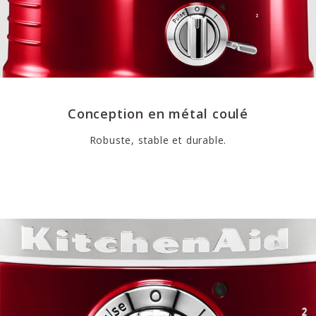
Conception en métal coulé
Robuste, stable et durable.