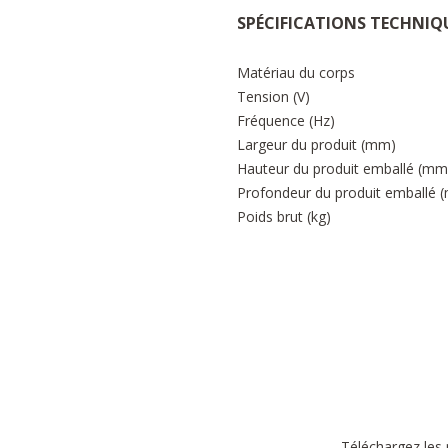
SPÉCIFICATIONS TECHNIQ
Matériau du corps
Tension (V)
Fréquence (Hz)
Largeur du produit (mm)
Hauteur du produit emballé (mm
Profondeur du produit emballé 
Poids brut (kg)
Téléchargez les 