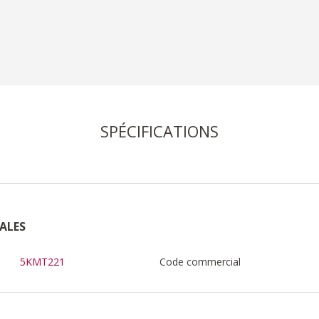
SPÉCIFICATIONS
ALES
5KMT221
Code commercial