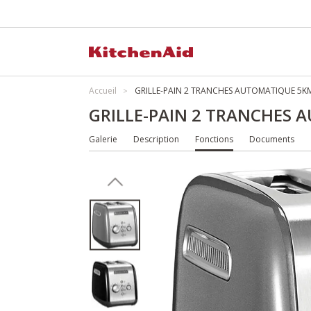
Accueil
GRILLE-PAIN 2 TRANCHES AUTOMATIQUE 5K
GRILLE-PAIN 2 TRANCHES
Galerie
Description
Fonctions
Documents