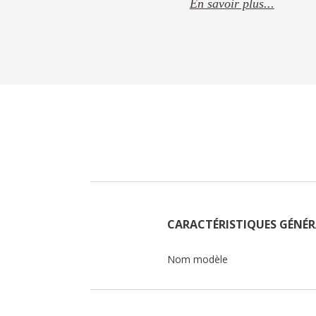
En savoir plus...
CARACTÉRISTIQUES GÉNÉR
Nom modèle