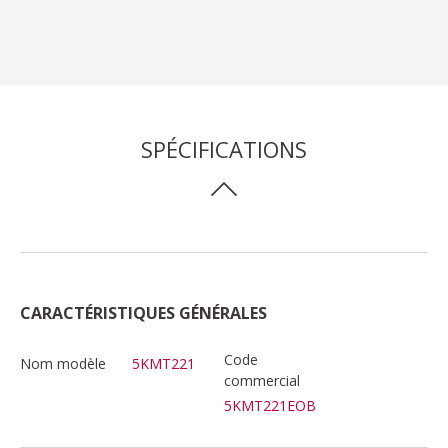
SPÉCIFICATIONS
CARACTÉRISTIQUES GÉNÉRALES
Code
Nom modèle
5KMT221
commercial
5KMT221EOB