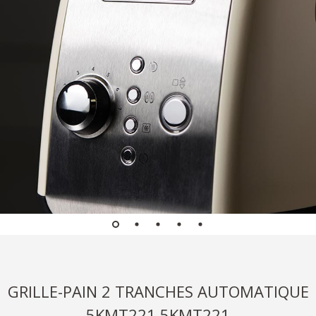
GRILLE-PAIN 2 TRANCHES AUTOMATIQUE
5KMT221 5KMT221