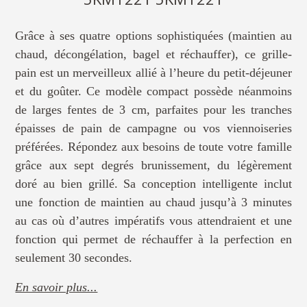
Grâce à ses quatre options sophistiquées (maintien au
chaud, décongélation, bagel et réchauffer), ce grille-
pain est un merveilleux allié à l’heure du petit-déjeuner
et du goûter. Ce modèle compact possède néanmoins
de larges fentes de 3 cm, parfaites pour les tranches
épaisses de pain de campagne ou vos viennoiseries
préférées. Répondez aux besoins de toute votre famille
grâce aux sept degrés brunissement, du légèrement
doré au bien grillé. Sa conception intelligente inclut
une fonction de maintien au chaud jusqu’à 3 minutes
au cas où d’autres impératifs vous attendraient et une
fonction qui permet de réchauffer à la perfection en
seulement 30 secondes.
En savoir plus...