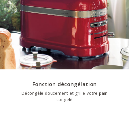
Fonction décongélation
Décongèle doucement et grille votre pain
congelé