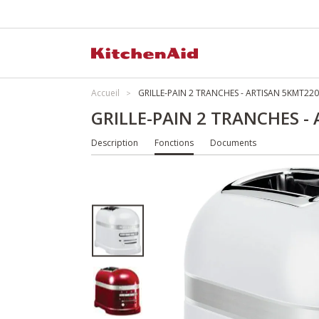
Accueil
GRILLE-PAIN 2 TRANCHES - ARTISAN 5KMT22
GRILLE-PAIN 2 TRANCHES 
Description
Fonctions
Documents