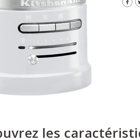
uvrez les caractérist