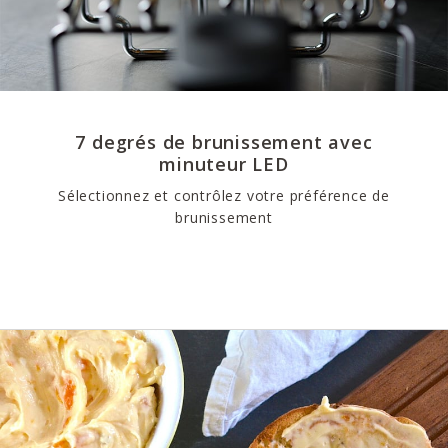
7 degrés de brunissement avec
minuteur LED
Sélectionnez et contrôlez votre préférence de
brunissement