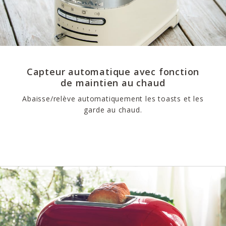
Capteur automatique avec fonction
de maintien au chaud
Abaisse/relève automatiquement les toasts et les
garde au chaud.