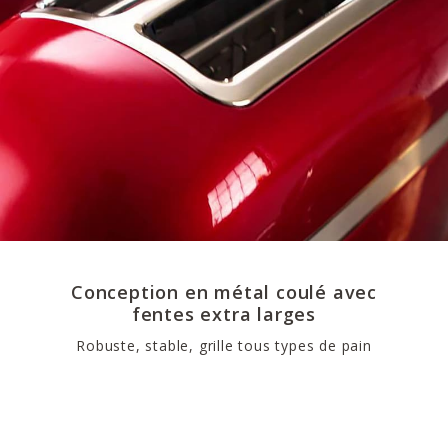
Conception en métal coulé avec
fentes extra larges
Robuste, stable, grille tous types de pain