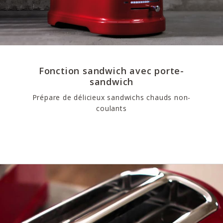
Fonction sandwich avec porte-
sandwich
Prépare de délicieux sandwichs chauds non-
coulants