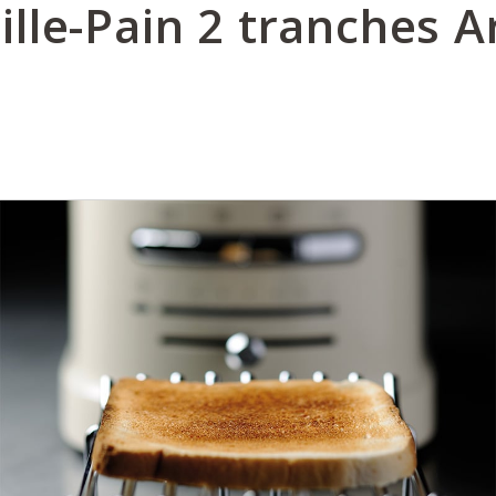
ille-Pain 2 tranches A