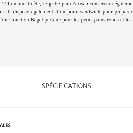
s. Tel un ami fidèle, le grille-pain Artisan conservera égaleme
er. Il dispose également d’un porte-sandwich pour préparer
’une fonction Bagel parfaite pour les petits pains ronds et le
SPÉCIFICATIONS
ALES