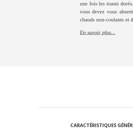
une fois les toasts doré
vous devez vous absent
chauds non-coulants et d
En savoir plus...
CARACTÉRISTIQUES GÉNÉR