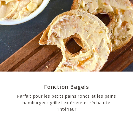
Fonction Bagels
Parfait pour les petits pains ronds et les pains
hamburger : grille l’extérieur et réchauffe
l’intérieur