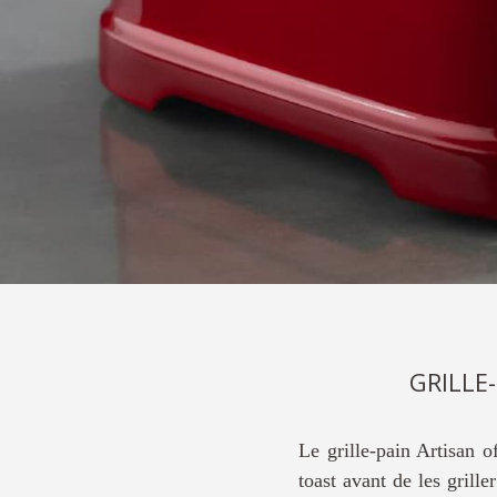
GRILLE
Le grille-pain Artisan o
toast avant de les gril