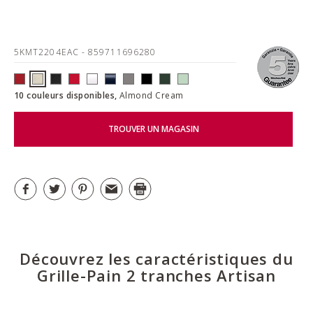
5KMT2204EAC
- 859711696280
10 couleurs disponibles,
Almond Cream
TROUVER UN MAGASIN
Découvrez les caractéristiques du
Grille-Pain 2 tranches Artisan