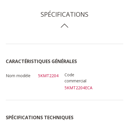
SPÉCIFICATIONS
CARACTÉRISTIQUES GÉNÉRALES
Code
Nom modèle
5KMT2204
commercial
5KMT2204ECA
SPÉCIFICATIONS TECHNIQUES