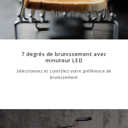
7 degrés de brunissement avec
minuteur LED
Sélectionnez et contrôlez votre préférence de
brunissement