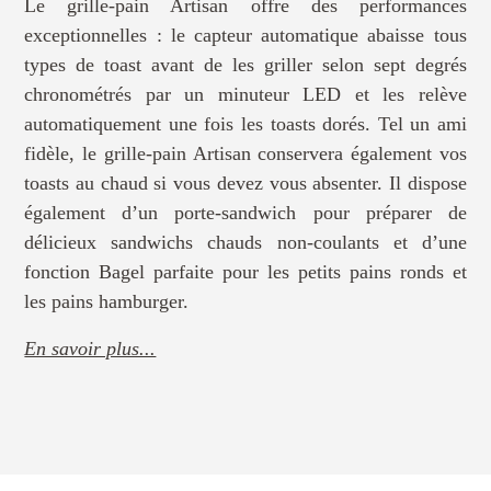
Le grille-pain Artisan offre des performances
exceptionnelles : le capteur automatique abaisse tous
types de toast avant de les griller selon sept degrés
chronométrés par un minuteur LED et les relève
automatiquement une fois les toasts dorés. Tel un ami
fidèle, le grille-pain Artisan conservera également vos
toasts au chaud si vous devez vous absenter. Il dispose
également d’un porte-sandwich pour préparer de
délicieux sandwichs chauds non-coulants et d’une
fonction Bagel parfaite pour les petits pains ronds et
les pains hamburger.
En savoir plus...