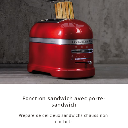
Fonction sandwich avec porte-
sandwich
Prépare de délicieux sandwichs chauds non-
coulants