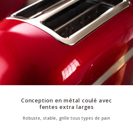
Conception en métal coulé avec
fentes extra larges
Robuste, stable, grille tous types de pain