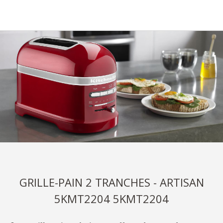
GRILLE-PAIN 2 TRANCHES - ARTISAN
5KMT2204 5KMT2204