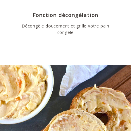
Fonction décongélation
Décongèle doucement et grille votre pain
congelé