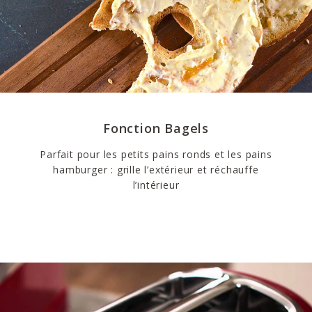
Fonction Bagels
Parfait pour les petits pains ronds et les pains
hamburger : grille l’extérieur et réchauffe
l’intérieur