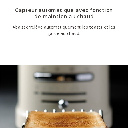
Capteur automatique avec fonction
de maintien au chaud
Abaisse/relève automatiquement les toasts et les
garde au chaud.