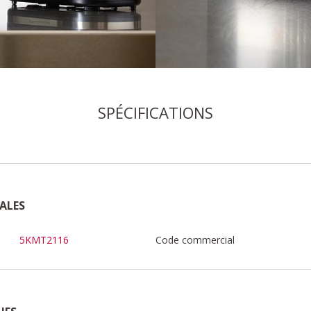
SPÉCIFICATIONS
ALES
5KMT2116
Code commercial