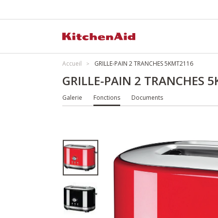
Accueil
GRILLE-PAIN 2 TRANCHES 5KMT2116
GRILLE-PAIN 2 TRANCHES 
Galerie
Fonctions
Documents