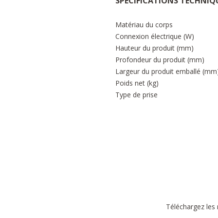
SPÉCIFICATIONS TECHNIQ
Matériau du corps
Connexion électrique (W)
Hauteur du produit (mm)
Profondeur du produit (mm)
Largeur du produit emballé (mm
Poids net (kg)
Type de prise
Téléchargez les 