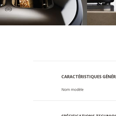
CARACTÉRISTIQUES GÉNÉR
Nom modèle