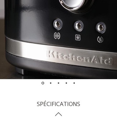
SPÉCIFICATIONS