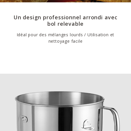
Un design professionnel arrondi avec
bol relevable
Idéal pour des mélanges lourds / Utilisation et
nettoyage facile