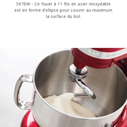
5K7EW - Ce fouet à 11 fils en acier inoxydable
est en forme d’ellipse pour couvrir au maximum
la surface du bol.