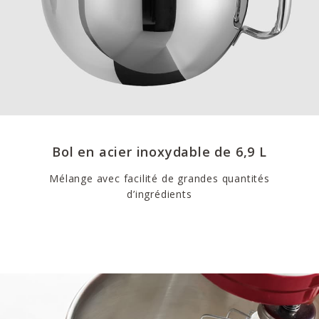
Bol en acier inoxydable de 6,9 L
Mélange avec facilité de grandes quantités
d’ingrédients