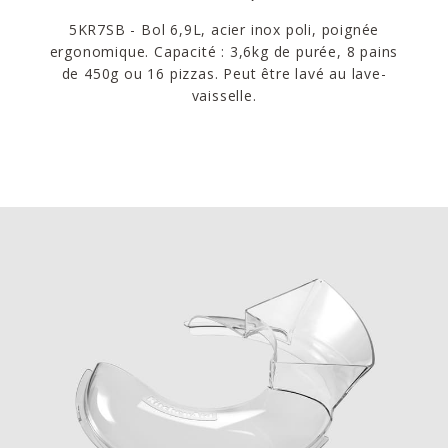
5KR7SB - Bol 6,9L, acier inox poli, poignée
ergonomique. Capacité : 3,6kg de purée, 8 pains
de 450g ou 16 pizzas. Peut être lavé au lave-
vaisselle.