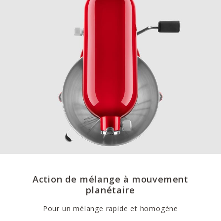
Action de mélange à mouvement
planétaire
Pour un mélange rapide et homogène