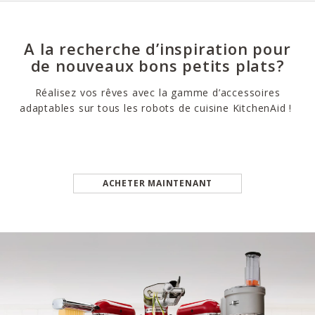
A la recherche d’inspiration pour
de nouveaux bons petits plats?
Réalisez vos rêves avec la gamme d’accessoires
adaptables sur tous les robots de cuisine KitchenAid !
ACHETER MAINTENANT