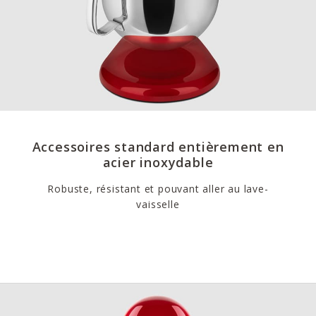
Accessoires standard entièrement en
acier inoxydable
Robuste, résistant et pouvant aller au lave-
vaisselle