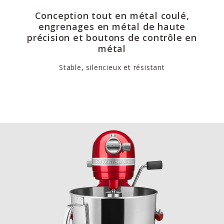
Conception tout en métal coulé,
engrenages en métal de haute
précision et boutons de contrôle en
métal
Stable, silencieux et résistant