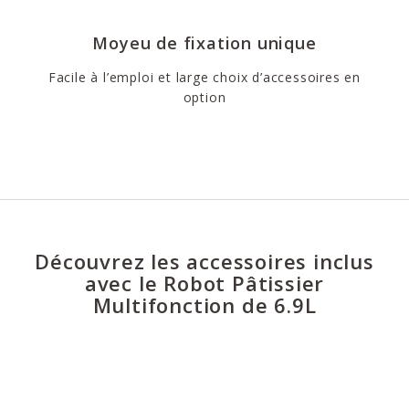
Moyeu de fixation unique
Facile à l’emploi et large choix d’accessoires en
option
Découvrez les accessoires inclus
avec le Robot Pâtissier
Multifonction de 6.9L