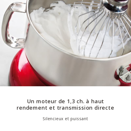
Un moteur de 1,3 ch. à haut
rendement et transmission directe
Silencieux et puissant