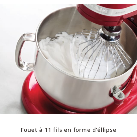
Fouet à 11 fils en forme d’éllipse