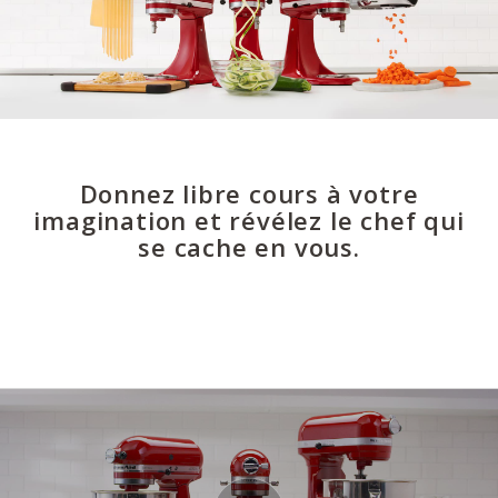
Donnez libre cours à votre
imagination et révélez le chef qui
se cache en vous.