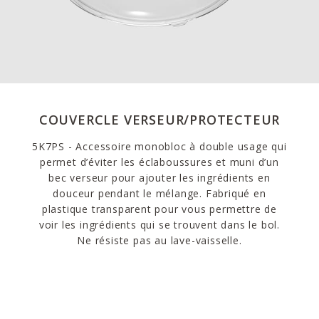
COUVERCLE VERSEUR/PROTECTEUR
5K7PS - Accessoire monobloc à double usage qui
permet d’éviter les éclaboussures et muni d’un
bec verseur pour ajouter les ingrédients en
douceur pendant le mélange. Fabriqué en
plastique transparent pour vous permettre de
voir les ingrédients qui se trouvent dans le bol.
Ne résiste pas au lave-vaisselle.