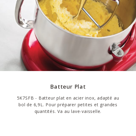
Batteur Plat
5K7SFB - Batteur plat en acier inox, adapté au
bol de 6,9L. Pour préparer petites et grandes
quantités. Va au lave-vaisselle.