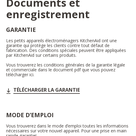
Documents et
enregistrement
GARANTIE
Les petits appareils électroménagers KitchenAid ont une
garantie qui protège les clients contre tout défaut de
fabrication. Des conditions spéciales peuvent être appliquées
par KitchenAid sur certains produits.
Vous trouverez les conditions générales de la garantie légale
et commerciale dans le document pdf que vous pouvez
télécharger ici.
TÉLÉCHARGER LA GARANTIE
MODE D’EMPLOI
Vous trouverez dans le mode d’emploi toutes les informations
nécessaires sur votre nouvel appareil. Pour une prise en main
rapide garantie!