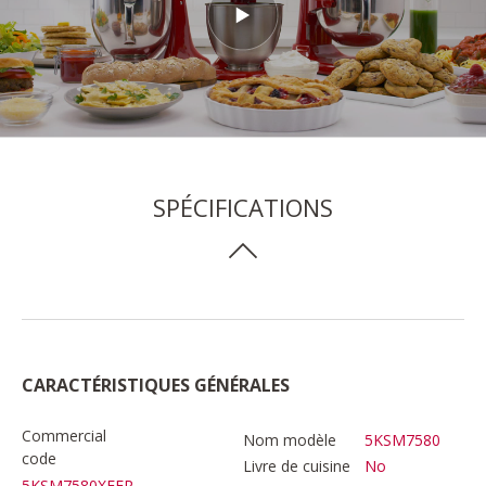
SPÉCIFICATIONS
CARACTÉRISTIQUES GÉNÉRALES
Commercial
Nom modèle
5KSM7580
code
Livre de cuisine
No
5KSM7580XEER