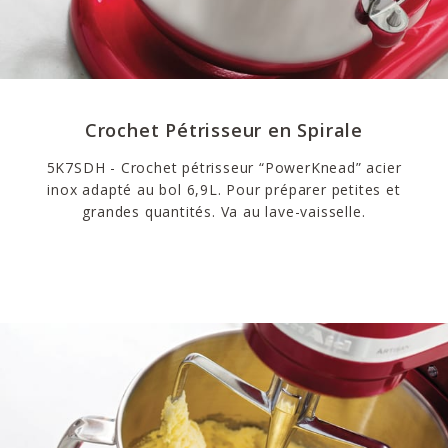
Crochet Pétrisseur en Spirale
5K7SDH - Crochet pétrisseur “PowerKnead” acier
inox adapté au bol 6,9L. Pour préparer petites et
grandes quantités. Va au lave-vaisselle.