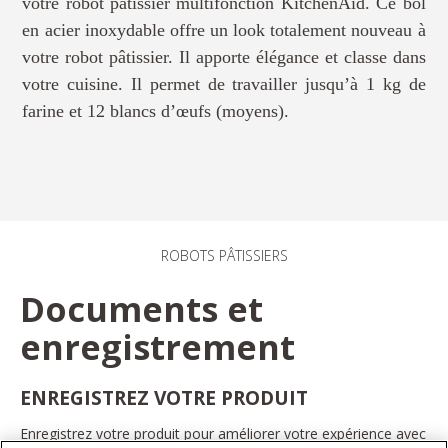
votre robot pâtissier multifonction KitchenAid. Ce bol
en acier inoxydable offre un look totalement nouveau à
votre robot pâtissier. Il apporte élégance et classe dans
votre cuisine. Il permet de travailler jusqu’à 1 kg de
farine et 12 blancs d’œufs (moyens).
ROBOTS PÂTISSIERS
Documents et
enregistrement
ENREGISTREZ VOTRE PRODUIT
Enregistrez votre produit pour améliorer votre expérience avec