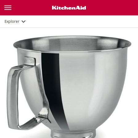
Description
Documents et enregistrement
Explorer