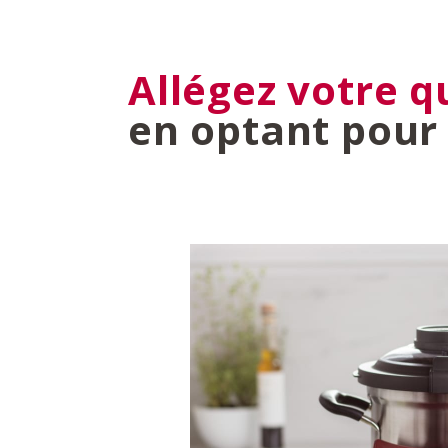
Allégez votre q
en optant pour 