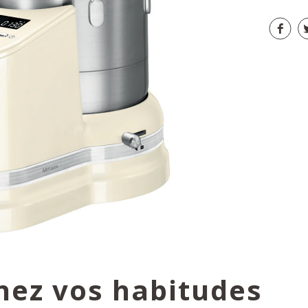
nez vos habitudes