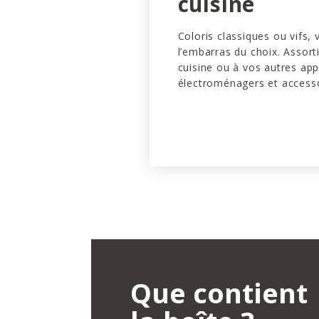
cuisine
Coloris classiques ou vifs,
l’embarras du choix. Assort
cuisine ou à vos autres app
électroménagers et accesso
Que contient