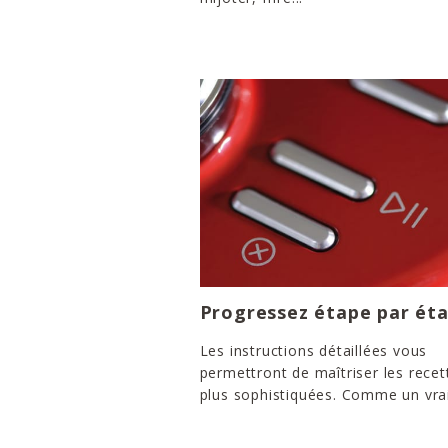
Progressez étape par ét
Les instructions détaillées vous
permettront de maîtriser les recet
plus sophistiquées. Comme un vrai