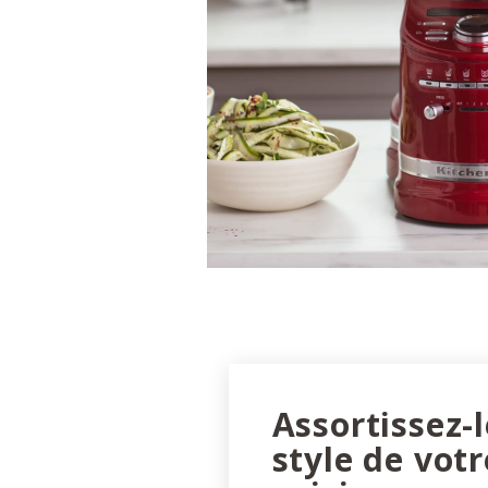
Assortissez-
style de votr