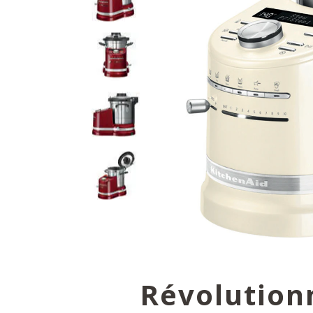
Révolution