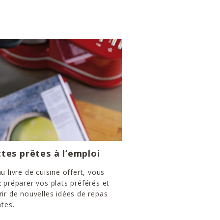
tes prêtes à l’emploi
u livre de cuisine offert, vous
 préparer vos plats préférés et
ir de nouvelles idées de repas
ntes.