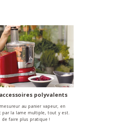
’accessoires polyvalents
 mesureur au panier vapeur, en
 par la lame multiple, tout y est.
e de faire plus pratique !