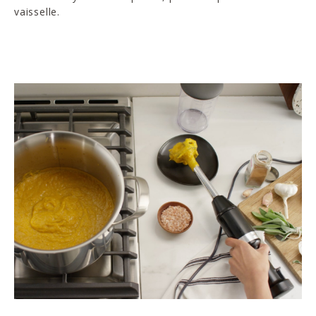
vaisselle.