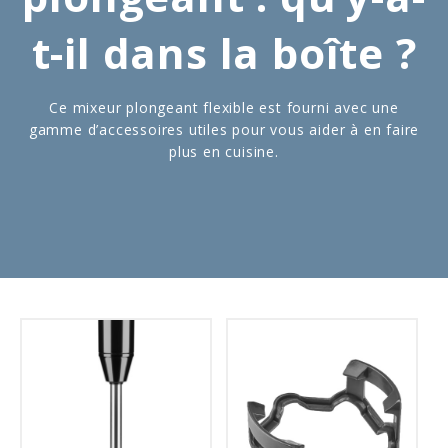
t-il dans la boîte ?
Ce mixeur plongeant flexible est fourni avec une
gamme d’accessoires utiles pour vous aider à en faire
plus en cuisine.