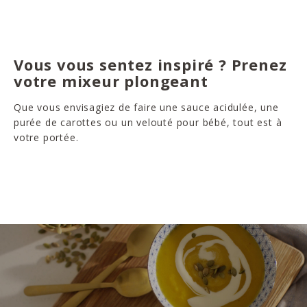
Vous vous sentez inspiré ? Prenez
votre mixeur plongeant
Que vous envisagiez de faire une sauce acidulée, une
purée de carottes ou un velouté pour bébé, tout est à
votre portée.