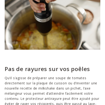
Pas de rayures sur vos poêles
Qu’il s’agisse de préparer une soupe de tomates
directement sur la plaque de cuisson ou d’inventer une
nouvelle recette de milkshake dans un pichet, l’axe
mélangeur vous permet d’atteindre facilement votre
contenu. Le protecteur antirayure peut être ajouté pour
éviter de rayer vos récipients, puis être passé au lave-