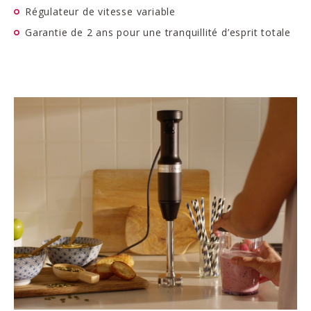
Régulateur de vitesse variable
Garantie de 2 ans pour une tranquillité d’esprit totale