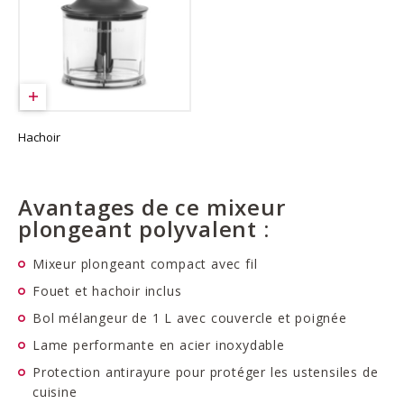
Hachoir
Avantages de ce mixeur
plongeant polyvalent :
Mixeur plongeant compact avec fil
Fouet et hachoir inclus
Bol mélangeur de 1 L avec couvercle et poignée
Lame performante en acier inoxydable
Protection antirayure pour protéger les ustensiles de
cuisine