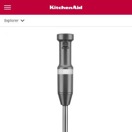
Description
Fonctions
Documents
Explorer