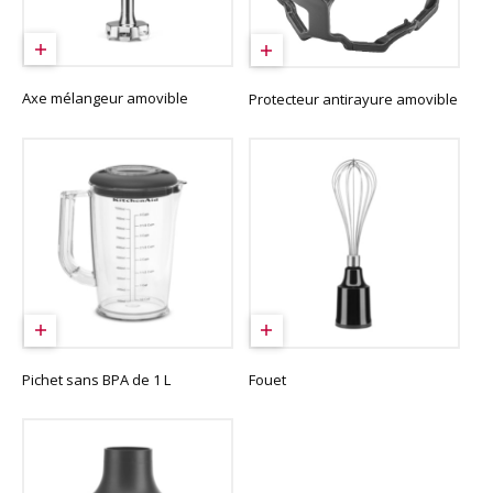
Axe mélangeur amovible
Protecteur antirayure amovible
Pichet sans BPA de 1 L
Fouet