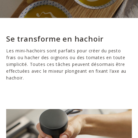
Se transforme en hachoir
Les mini-hachoirs sont parfaits pour créer du pesto
frais ou hacher des oignons ou des tomates en toute
simplicité. Toutes ces tâches peuvent désormais être
effectuées avec le mixeur plongeant en fixant l’axe au
hachoir.