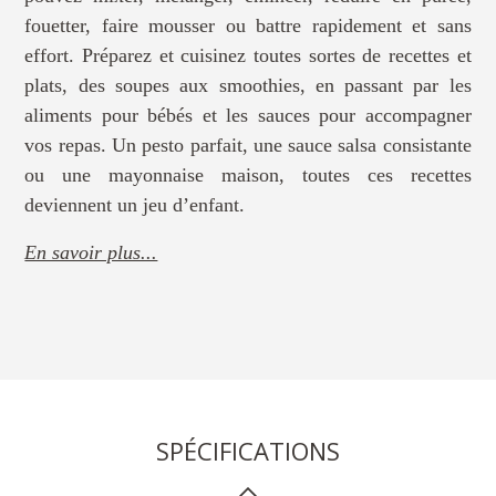
fouetter, faire mousser ou battre rapidement et sans
effort. Préparez et cuisinez toutes sortes de recettes et
plats, des soupes aux smoothies, en passant par les
aliments pour bébés et les sauces pour accompagner
vos repas. Un pesto parfait, une sauce salsa consistante
ou une mayonnaise maison, toutes ces recettes
deviennent un jeu d’enfant.
En savoir plus...
SPÉCIFICATIONS