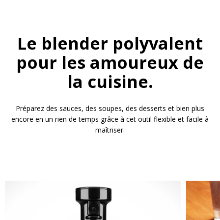
Le blender polyvalent
pour les amoureux de
la cuisine.
Préparez des sauces, des soupes, des desserts et bien plus
encore en un rien de temps grâce à cet outil flexible et facile à
maîtriser.