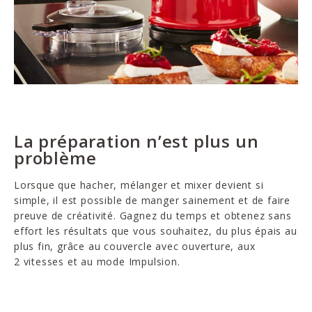
La préparation n’est plus un
problème
Lorsque que hacher, mélanger et mixer devient si
simple, il est possible de manger sainement et de faire
preuve de créativité. Gagnez du temps et obtenez sans
effort les résultats que vous souhaitez, du plus épais au
plus fin, grâce au couvercle avec ouverture, aux
2 vitesses et au mode Impulsion.