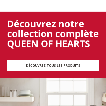
Découvrez notre
collection complète
QUEEN OF HEARTS
DÉCOUVREZ TOUS LES PRODUITS