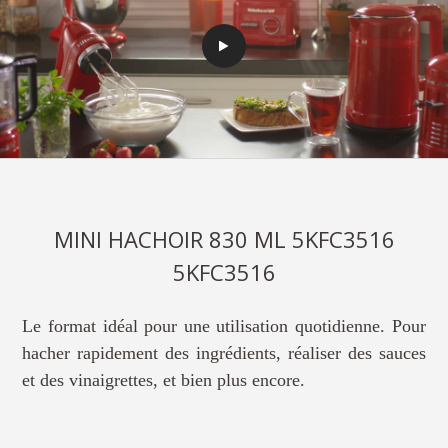
MINI HACHOIR 830 ML 5KFC3516
5KFC3516
Le format idéal pour une utilisation quotidienne. Pour
hacher rapidement des ingrédients, réaliser des sauces
et des vinaigrettes, et bien plus encore.