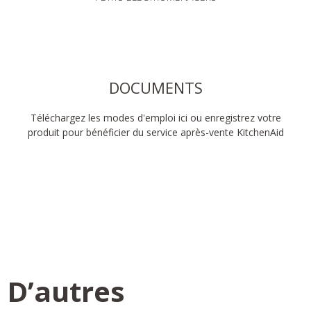
DOCUMENTS
Téléchargez les modes d'emploi ici ou enregistrez votre
produit pour bénéficier du service après-vente KitchenAid
D’autres