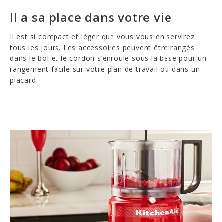
Il a sa place dans votre vie
Il est si compact et léger que vous vous en servirez
tous les jours. Les accessoires peuvent être rangés
dans le bol et le cordon s’enroule sous la base pour un
rangement facile sur votre plan de travail ou dans un
placard.