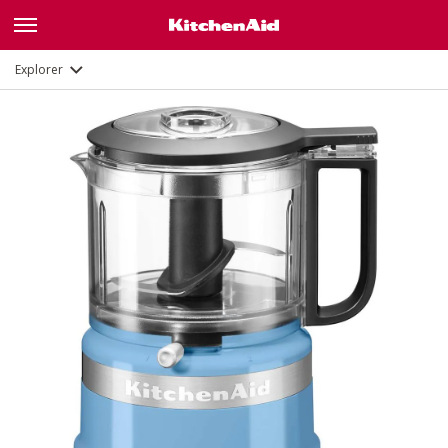
Description
Fonctions
Documents
Explorer