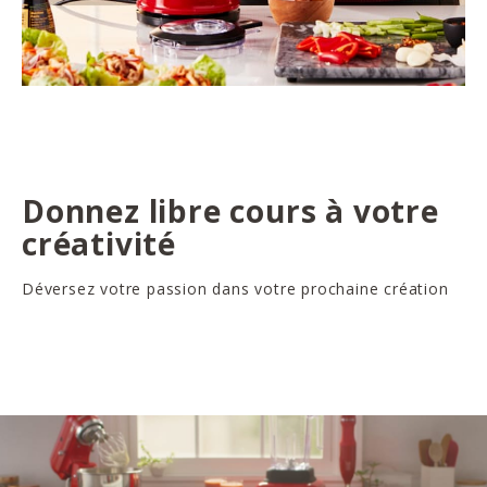
Donnez libre cours à votre
créativité
Déversez votre passion dans votre prochaine création