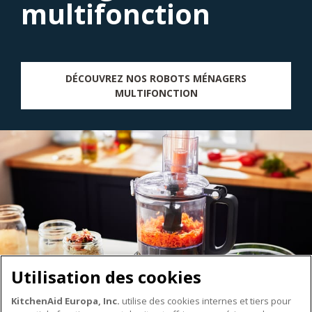
multifonction
DÉCOUVREZ NOS ROBOTS MÉNAGERS
MULTIFONCTION
Utilisation des cookies
KitchenAid Europa, Inc.
utilise des cookies internes et tiers pour