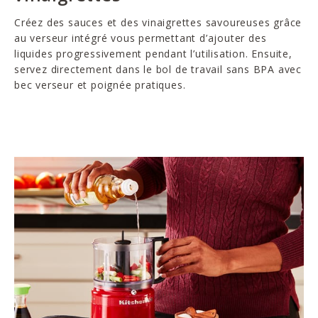
Créez des sauces et des vinaigrettes savoureuses grâce
au verseur intégré vous permettant d’ajouter des
liquides progressivement pendant l’utilisation. Ensuite,
servez directement dans le bol de travail sans BPA avec
bec verseur et poignée pratiques.