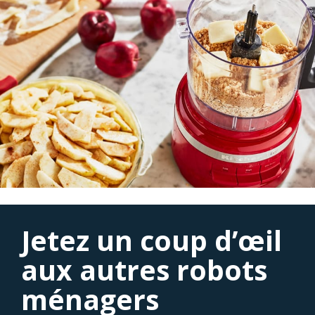
Jetez un coup d’œil
aux autres robots
ménagers