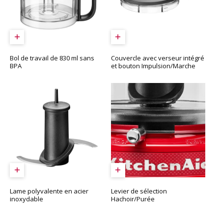
Bol de travail de 830 ml sans
Couvercle avec verseur intégré
BPA
et bouton Impulsion/Marche
Lame polyvalente en acier
Levier de sélection
inoxydable
Hachoir/Purée