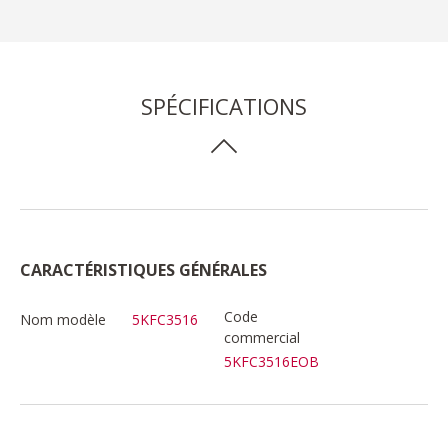
SPÉCIFICATIONS
CARACTÉRISTIQUES GÉNÉRALES
Code
Nom modèle
5KFC3516
commercial
5KFC3516EOB