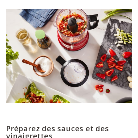
Préparez des sauces et des
vinaigrettes