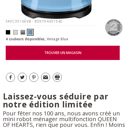
5KFC3516EVB
- 859794301540
4 couleurs disponibles,
Vintage Blue
TROUVER UN MAGASIN
Laissez-vous séduire par
notre édition limitée
Pour fêter nos 100 ans, nous avons créé un
mini robot ménager multifonction QUEEN
OF HEARTS, rien que pour vous. Enfin ! Moins