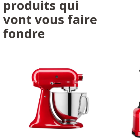
produits qui
vont vous faire
fondre