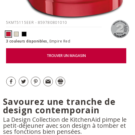
5KMT5115EER
- 859780801010
3 couleurs disponibles,
Empire Red
TROUVER UN MAGASIN
Savourez une tranche de
design contemporain
La Design Collection de KitchenAid pimpe le
petit-déjeuner avec son design à tomber et
ses fonctions bien pensées.