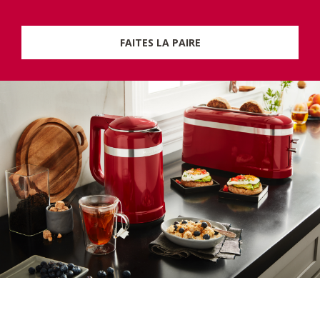
FAITES LA PAIRE