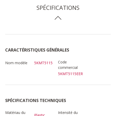
SPÉCIFICATIONS
CARACTÉRISTIQUES GÉNÉRALES
Code
Nom modèle
5KMT5115
commercial
5KMT5115EER
SPÉCIFICATIONS TECHNIQUES
Matériau du
Intensité du
Plastic