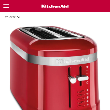
Fonctions
Documents
Explorer