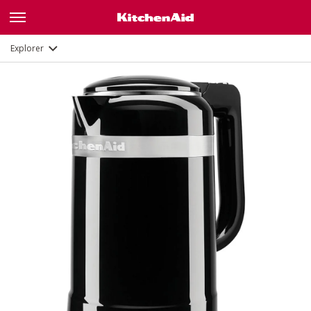
Fonctions
Documents
Explorer