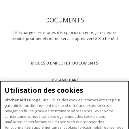
DOCUMENTS
Téléchargez les modes d'emploi ici ou enregistrez votre
produit pour bénéficier du service après-vente KitchenAid
MODES D'EMPLOI ET DOCUMENTS
USE AND CARE
Utilisation des cookies
Télécharger
KitchenAid Europa, Inc.
utilise des cookies internes et tiers pour
garantir le fonctionnement du site et offrir une expérience de
navigation fluide (cookies strictement nécessaires). Avec votre
consentement, nous utilisons également des cookies pour
améliorer les performances du site Web et proposer des
fonctionnalités supplémentaires (cookies fonctionnels), réaliser des