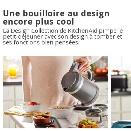
Une bouilloire au design
encore plus cool
La Design Collection de KitchenAid pimpe le
petit-déjeuner avec son design à tomber et
ses fonctions bien pensées.