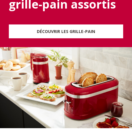
grille-pain assortis
DÉCOUVRIR LES GRILLE-PAIN