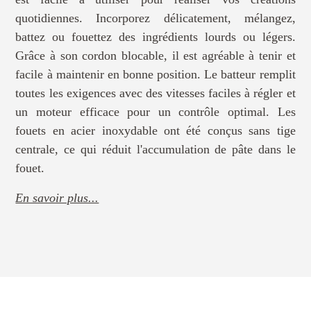
quotidiennes. Incorporez délicatement, mélangez,
battez ou fouettez des ingrédients lourds ou légers.
Grâce à son cordon blocable, il est agréable à tenir et
facile à maintenir en bonne position. Le batteur remplit
toutes les exigences avec des vitesses faciles à régler et
un moteur efficace pour un contrôle optimal. Les
fouets en acier inoxydable ont été conçus sans tige
centrale, ce qui réduit l'accumulation de pâte dans le
fouet.
En savoir plus...