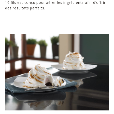
16 fils est conçu pour aérer les ingrédients afin d’offrir
des résultats parfaits.