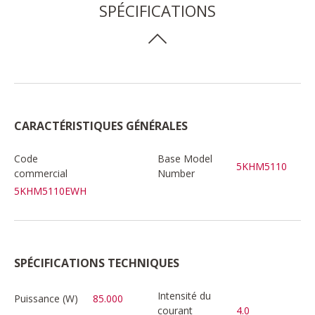
SPÉCIFICATIONS
CARACTÉRISTIQUES GÉNÉRALES
Code
Base Model
5KHM5110
commercial
Number
5KHM5110EWH
SPÉCIFICATIONS TECHNIQUES
Intensité du
Puissance (W)
85.000
courant
4.0