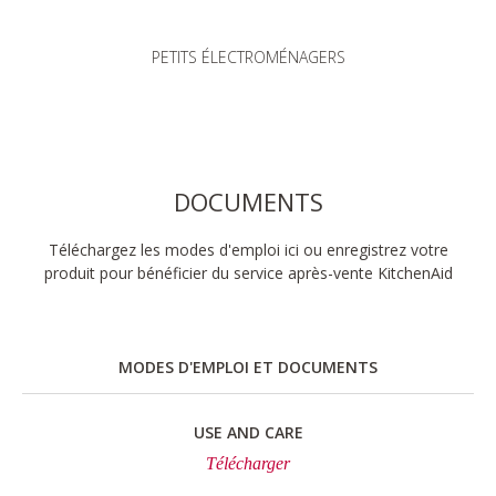
PETITS ÉLECTROMÉNAGERS
DOCUMENTS
Téléchargez les modes d'emploi ici ou enregistrez votre
produit pour bénéficier du service après-vente KitchenAid
MODES D'EMPLOI ET DOCUMENTS
USE AND CARE
Télécharger