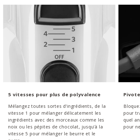
5 vitesses pour plus de polyvalence
Pivote
Mélangez toutes sortes d’ingrédients, de la
Bloquez
vitesse 1 pour mélanger délicatement les
pour tr
ingrédients avec des morceaux comme les
quel an
noix ou les pépites de chocolat, jusqu’à la
pour ne
vitesse 5 pour mélanger le beurre et le