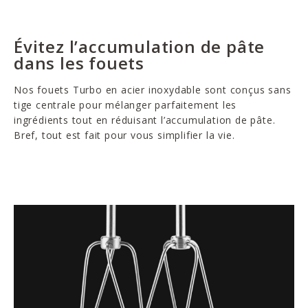
Évitez l’accumulation de pâte
dans les fouets
Nos fouets Turbo en acier inoxydable sont conçus sans
tige centrale pour mélanger parfaitement les
ingrédients tout en réduisant l’accumulation de pâte.
Bref, tout est fait pour vous simplifier la vie.