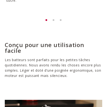
sucre.
Conçu pour une utilisation
facile
Les batteurs sont parfaits pour les petites tâches
quotidiennes. Nous avons rendu les choses encore plus
simples. Léger et doté d’une poignée ergonomique, son
moteur est puissant mais silencieux.