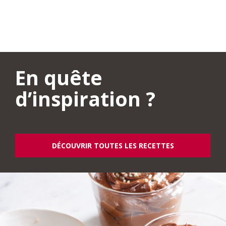
En quête
d’inspiration ?
DÉCOUVRIR TOUTES LES RECETTES