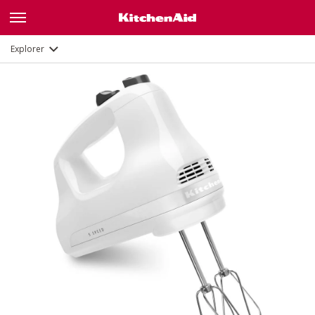
Description
Fonctions
Documents
Explorer