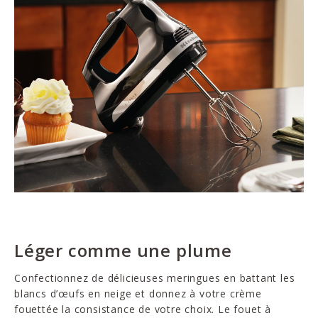
Léger comme une plume
Confectionnez de délicieuses meringues en battant les
blancs d’œufs en neige et donnez à votre crème
fouettée la consistance de votre choix. Le fouet à