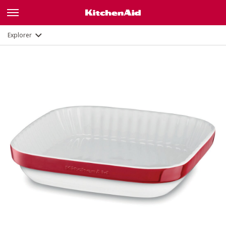
Description
Explorer