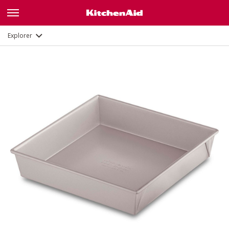
Description
Explorer