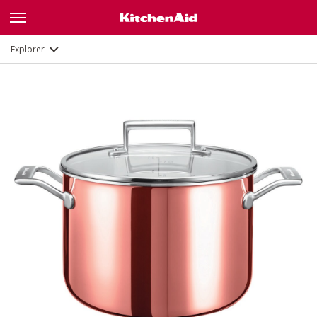
Description
Explorer