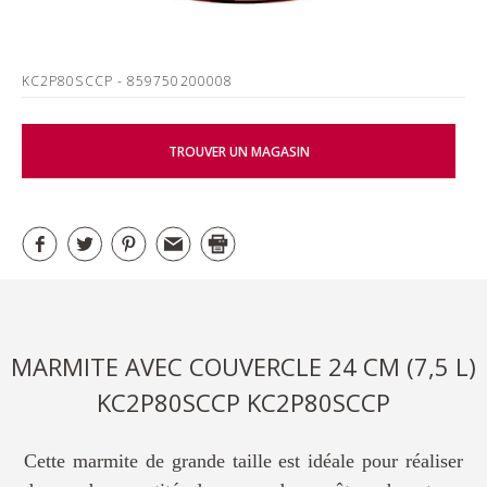
KC2P80SCCP
- 859750200008
TROUVER UN MAGASIN
MARMITE AVEC COUVERCLE 24 CM (7,5 L)
KC2P80SCCP KC2P80SCCP
Cette marmite de grande taille est idéale pour réaliser