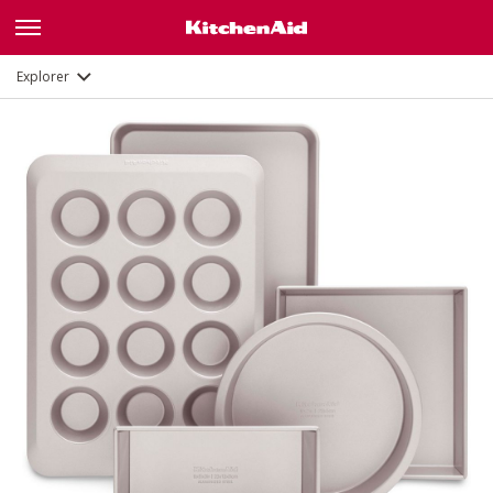
Description
Explorer