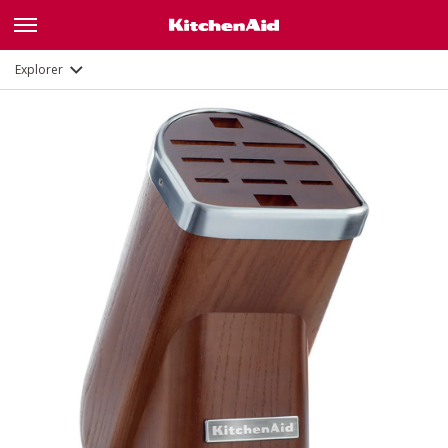
Explorer