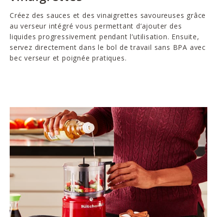
Créez des sauces et des vinaigrettes savoureuses grâce
au verseur intégré vous permettant d’ajouter des
liquides progressivement pendant l’utilisation. Ensuite,
servez directement dans le bol de travail sans BPA avec
bec verseur et poignée pratiques.