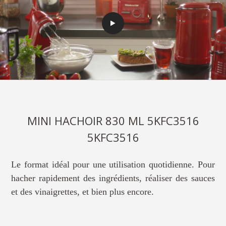
MINI HACHOIR 830 ML 5KFC3516
5KFC3516
Le format idéal pour une utilisation quotidienne. Pour
hacher rapidement des ingrédients, réaliser des sauces
et des vinaigrettes, et bien plus encore.