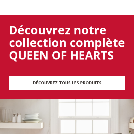
Découvrez notre
collection complète
QUEEN OF HEARTS
DÉCOUVREZ TOUS LES PRODUITS