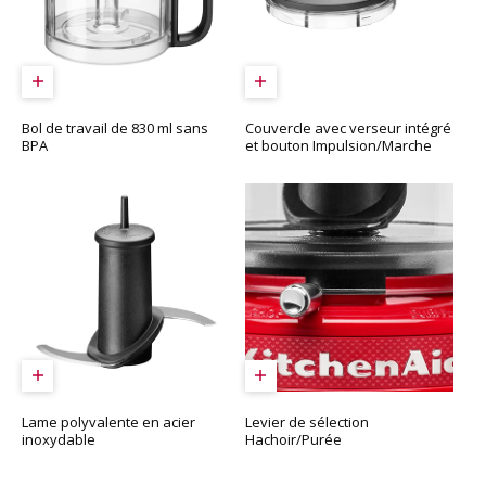
Bol de travail de 830 ml sans
Couvercle avec verseur intégré
BPA
et bouton Impulsion/Marche
Lame polyvalente en acier
Levier de sélection
inoxydable
Hachoir/Purée