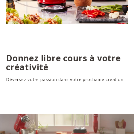
Donnez libre cours à votre
créativité
Déversez votre passion dans votre prochaine création