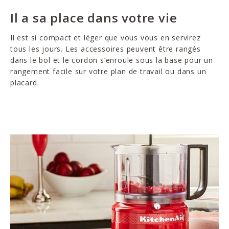
Il a sa place dans votre vie
Il est si compact et léger que vous vous en servirez
tous les jours. Les accessoires peuvent être rangés
dans le bol et le cordon s’enroule sous la base pour un
rangement facile sur votre plan de travail ou dans un
placard.