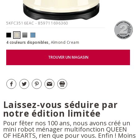
5KFC3516EAC
- 859711696360
4 couleurs disponibles,
Almond Cream
TROUVER UN MAGASIN
Laissez-vous séduire par
notre édition limitée
Pour fêter nos 100 ans, nous avons créé un
mini robot ménager multifonction QUEEN
OF HEARTS, rien que pour vous. Enfin ! Moins