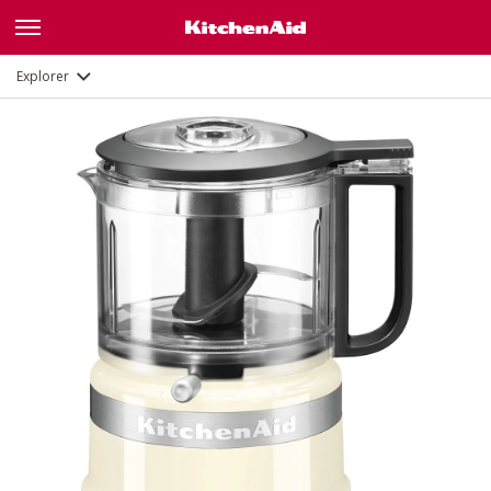
Description
Fonctions
Documents
Explorer