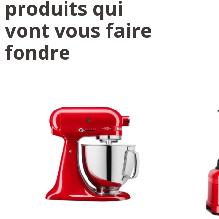
produits qui
vont vous faire
fondre