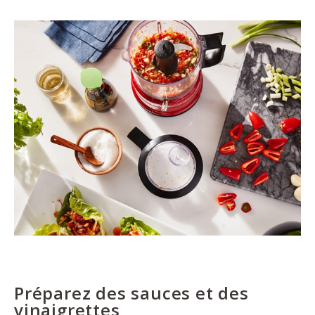
Préparez des sauces et des
vinaigrettes