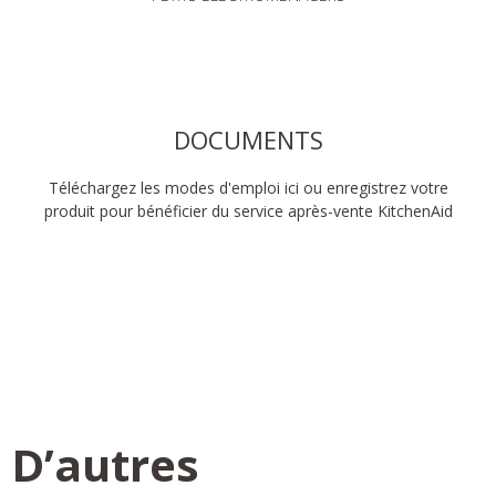
DOCUMENTS
Téléchargez les modes d'emploi ici ou enregistrez votre
produit pour bénéficier du service après-vente KitchenAid
D’autres