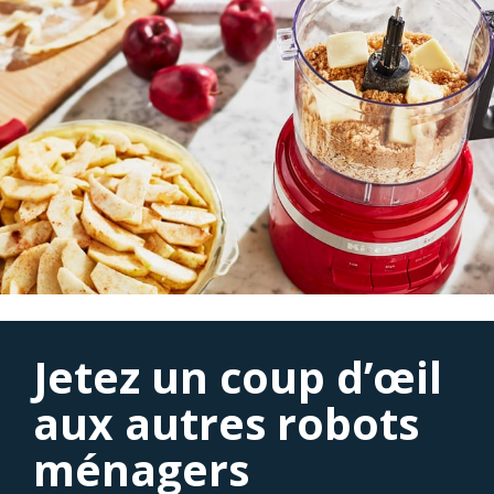
Jetez un coup d’œil
aux autres robots
ménagers