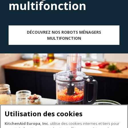
multifonction
DÉCOUVREZ NOS ROBOTS MÉNAGERS
MULTIFONCTION
Utilisation des cookies
KitchenAid Europa, Inc.
utilise des cookies internes et tiers pour