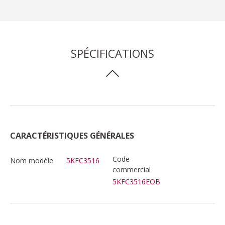
SPÉCIFICATIONS
CARACTÉRISTIQUES GÉNÉRALES
Code
Nom modèle
5KFC3516
commercial
5KFC3516EOB