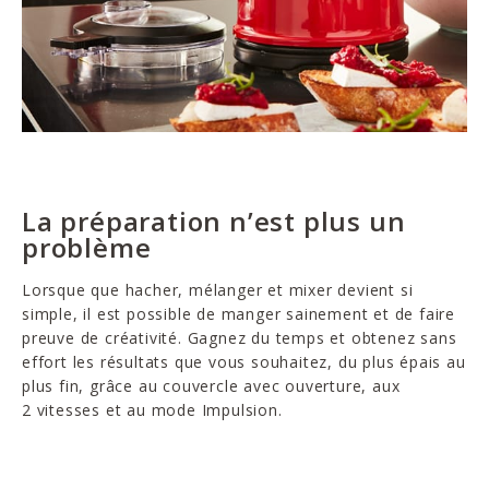
La préparation n’est plus un
problème
Lorsque que hacher, mélanger et mixer devient si
simple, il est possible de manger sainement et de faire
preuve de créativité. Gagnez du temps et obtenez sans
effort les résultats que vous souhaitez, du plus épais au
plus fin, grâce au couvercle avec ouverture, aux
2 vitesses et au mode Impulsion.