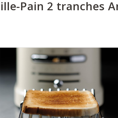
ille-Pain 2 tranches A