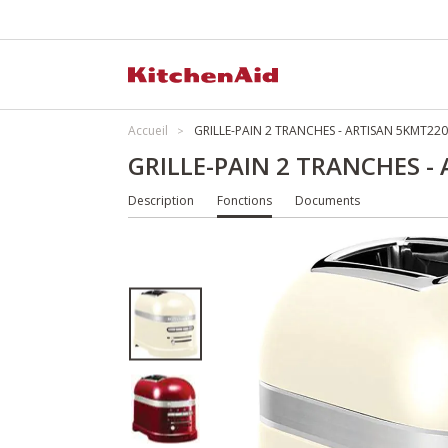
Accueil
GRILLE-PAIN 2 TRANCHES - ARTISAN 5KMT22
GRILLE-PAIN 2 TRANCHES 
Description
Fonctions
Documents