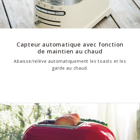
Capteur automatique avec fonction
de maintien au chaud
Abaisse/relève automatiquement les toasts et les
garde au chaud.