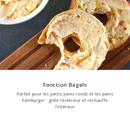
Fonction Bagels
Parfait pour les petits pains ronds et les pains
hamburger : grille l’extérieur et réchauffe
l’intérieur