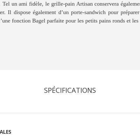
s. Tel un ami fidèle, le grille-pain Artisan conservera égaleme
er. Il dispose également d’un porte-sandwich pour préparer
’une fonction Bagel parfaite pour les petits pains ronds et le
SPÉCIFICATIONS
ALES