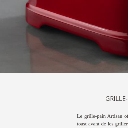
GRILLE
Le grille-pain Artisan o
toast avant de les gril