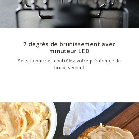
7 degrés de brunissement avec
minuteur LED
Sélectionnez et contrôlez votre préférence de
brunissement