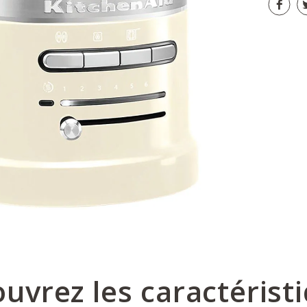
uvrez les caractérist