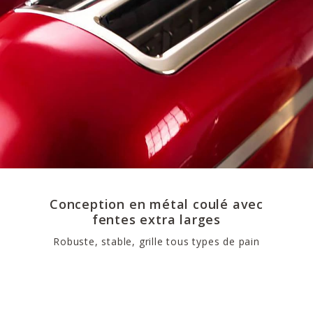
Conception en métal coulé avec
fentes extra larges
Robuste, stable, grille tous types de pain