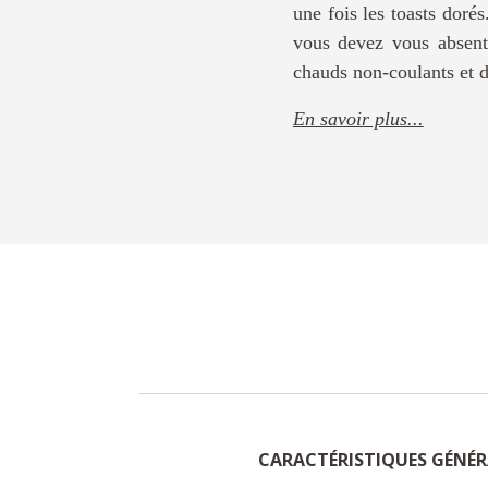
une fois les toasts doré
vous devez vous absent
chauds non-coulants et d
En savoir plus...
CARACTÉRISTIQUES GÉNÉR