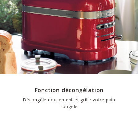
Fonction décongélation
Décongèle doucement et grille votre pain
congelé