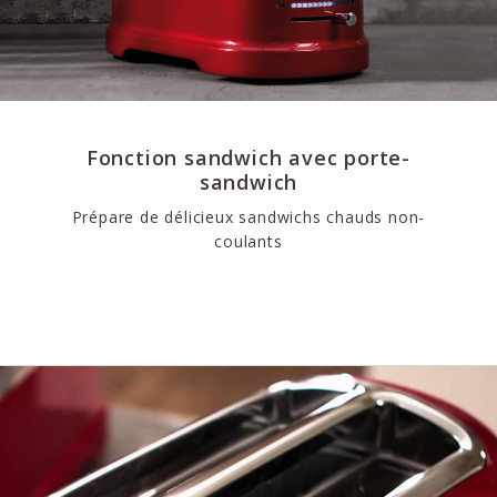
Fonction sandwich avec porte-
sandwich
Prépare de délicieux sandwichs chauds non-
coulants