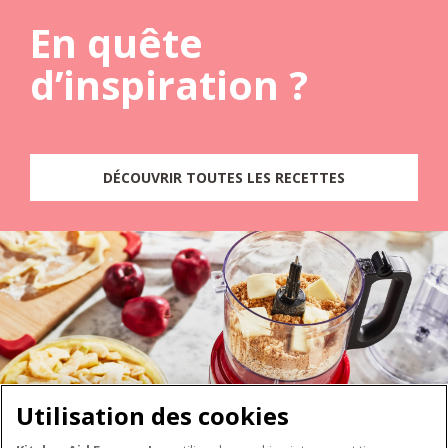
En quête
d’inspiration ?
DÉCOUVRIR TOUTES LES RECETTES
Utilisation des cookies