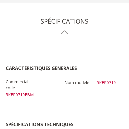
SPÉCIFICATIONS
CARACTÉRISTIQUES GÉNÉRALES
Commercial
Nom modèle
5KFP0719
code
5KFP0719EBM
SPÉCIFICATIONS TECHNIQUES