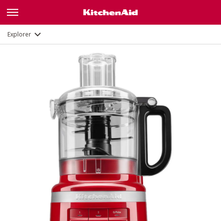
Description
Fonctions
Documents
Explorer