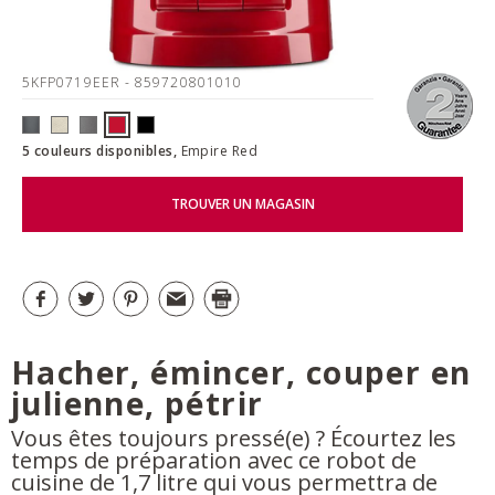
5KFP0719EER
- 859720801010
5 couleurs disponibles,
Empire Red
TROUVER UN MAGASIN
Hacher, émincer, couper en
julienne, pétrir
Vous êtes toujours pressé(e) ? Écourtez les
temps de préparation avec ce robot de
cuisine de 1,7 litre qui vous permettra de