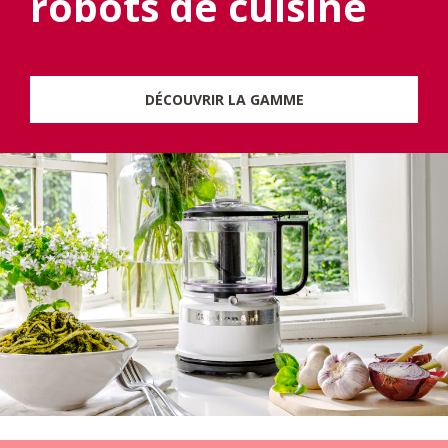
robots de cuisine
DÉCOUVRIR LA GAMME