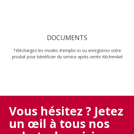
DOCUMENTS
Téléchargez les modes d'emploi ici ou enregistrez votre
produit pour bénéficier du service après-vente KitchenAid
Vous hésitez ? Jetez
un œil à tous nos