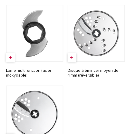
Lame multifonction (acier
Disque à émincer moyen de
inoxydable)
4 mm (réversible)