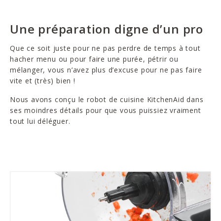
Une préparation digne d’un pro
Que ce soit juste pour ne pas perdre de temps à tout
hacher menu ou pour faire une purée, pétrir ou
mélanger, vous n’avez plus d’excuse pour ne pas faire
vite et (très) bien !
Nous avons conçu le robot de cuisine KitchenAid dans
ses moindres détails pour que vous puissiez vraiment
tout lui déléguer.