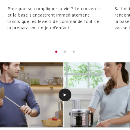
Pourquoi se compliquer la vie ? Le couvercle
Sa fini
et la base s’encastrent immédiatement,
rendent
tandis que les leviers de commande font de
la base
la préparation un jeu d’enfant.
vaissell