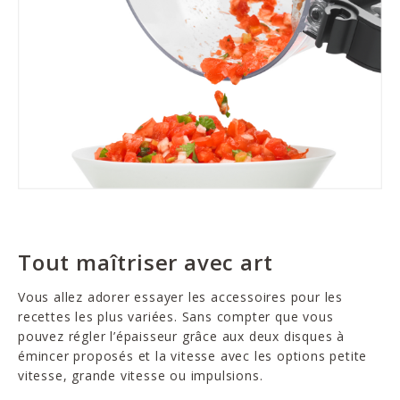
Tout maîtriser avec art
Vous allez adorer essayer les accessoires pour les
recettes les plus variées. Sans compter que vous
pouvez régler l’épaisseur grâce aux deux disques à
émincer proposés et la vitesse avec les options petite
vitesse, grande vitesse ou impulsions.