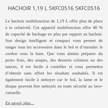
HACHOIR 1,19 L 5KFC0516 5KFC0516
Le hachoir multifonction de 1,19 L offre plus de place
à la créativité. Cet appareil multifonction offre 40 %
de capacité de hachage en plus par rapport au hachoir.
Son design intelligent et compact vous permet de
ranger tous les accessoires dans le bol et d’enrouler le
cordon sous la base. Que vous aimiez préparer du
pesto frais, des soupes, des desserts crémeux ou des
sauces, il est facile à contrôler et vous permettra
d’obtenir sans effort les résultats souhaités. Il est
également facile à nettoyer car le bol, la lame et le
disque peuvent être nettoyés en toute sécurité au lave-
vaisselle.
En savoir plus...