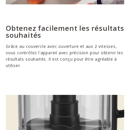
Obtenez facilement les résultats
souhaités
Grâce au couvercle avec ouverture et aux 2 vitesses,
vous contrôlez l'appareil avec précision pour obtenir les
résultats souhaités. Il est conçu pour être agréable à
utiliser.