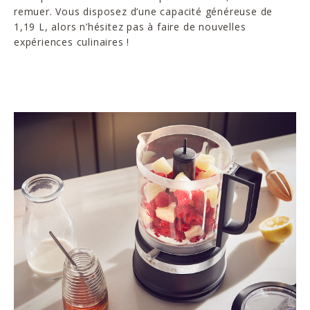
remuer. Vous disposez d’une capacité généreuse de
1,19 L, alors n’hésitez pas à faire de nouvelles
expériences culinaires !