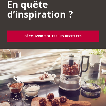
En quête
d’inspiration ?
DÉCOUVRIR TOUTES LES RECETTES