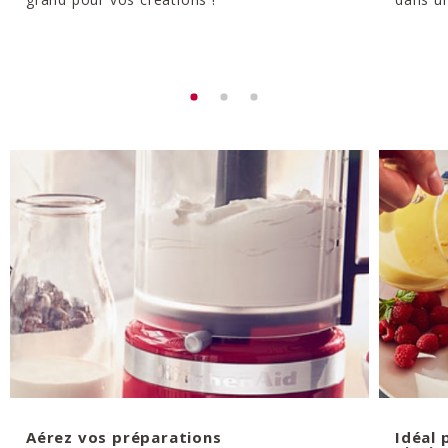
Aérez vos préparations
Idéal 