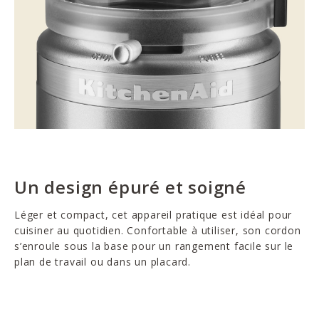
Un design épuré et soigné
Léger et compact, cet appareil pratique est idéal pour
cuisiner au quotidien. Confortable à utiliser, son cordon
s’enroule sous la base pour un rangement facile sur le
plan de travail ou dans un placard.