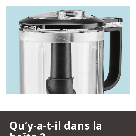
Qu’y-a-t-il dans la