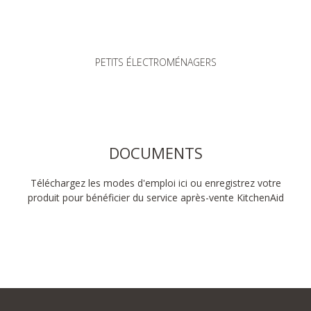
PETITS ÉLECTROMÉNAGERS
DOCUMENTS
Téléchargez les modes d'emploi ici ou enregistrez votre
produit pour bénéficier du service après-vente KitchenAid