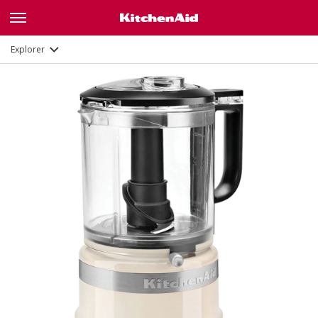
Description
Fonctions
Documents
Explorer