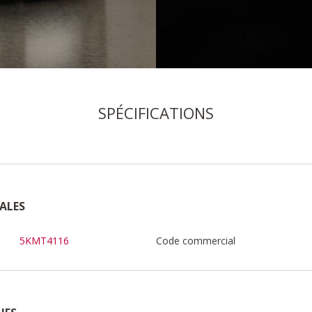
SPÉCIFICATIONS
ALES
5KMT4116
Code commercial