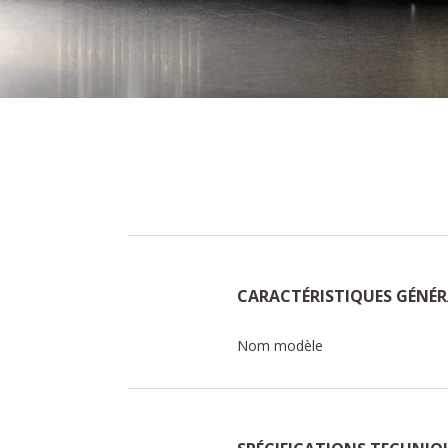
CARACTÉRISTIQUES GÉNÉR
Nom modèle