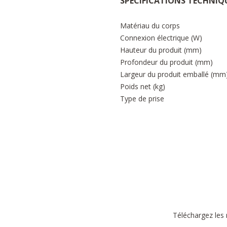
SPÉCIFICATIONS TECHNIQ
Matériau du corps
Connexion électrique (W)
Hauteur du produit (mm)
Profondeur du produit (mm)
Largeur du produit emballé (mm
Poids net (kg)
Type de prise
Téléchargez les 