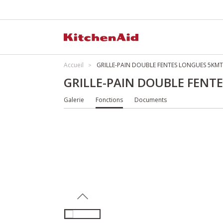
Accueil
GRILLE-PAIN DOUBLE FENTES LONGUES 5KM
GRILLE-PAIN DOUBLE FENT
Galerie
Fonctions
Documents